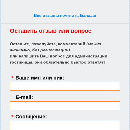
Все отзывы почитать Балхаш
Оставить отзыв или вопрос
Оставьте, пожалуйста, комментарий
(можно
анонимно, без регистрации)
или напишите Ваш вопрос для администрации
гостиницы, они обязательно быстро ответят!
*
Ваше имя или ник:
E-mail:
*
Сообщение: