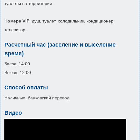
туалеты на территории.
Номера VIP
: душ, туалет, холодильник, кондиционер,
телевизор.
Расчетный час (заселение и выселение
время)
Заезд: 14:00
Выезд: 12:00
Способ оплаты
Наличные, банковский перевод
Видео