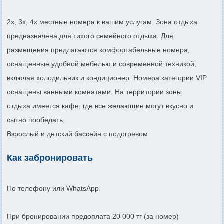
2х, 3х, 4х местные номера к вашим услугам. Зона отдыха
предназначена для тихого семейного отдыха. Для
размещения предлагаются комфортабельные номера,
оснащенные удобной мебелью и современной техникой,
включая холодильник и кондиционер. Номера категории VIP
оснащены ванными комнатами. На территории зоны
отдыха имеется кафе, где все желающие могут вкусно и
сытно пообедать.
Взрослый и детский бассейн с подогревом
Как забронировать
По телефону или WhatsApp
При бронировании предоплата 20 000 тг (за номер)