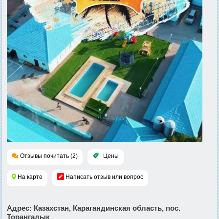
Отзывы почитать (2)
Цены
На карте
Написать отзыв или вопрос
Адрес
: Казахстан, Карагандинская область, пос.
Торангалык