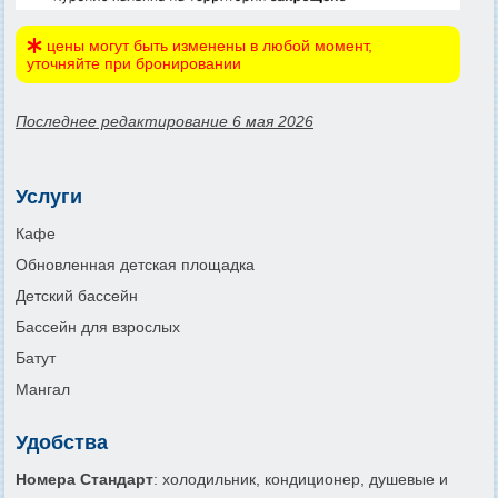
цены могут быть изменены в любой момент,
уточняйте при бронировании
Последнее редактирование 6 мая 2026
Услуги
Кафе
Обновленная детская площадка
Детский бассейн
Бассейн для взрослых
Батут
Мангал
Удобства
Номера Стандарт
: холодильник, кондиционер, душевые и