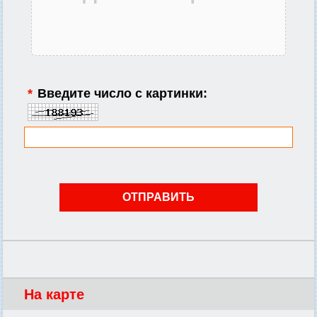
*
Введите число с картинки:
На карте