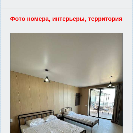
Фото номера, интерьеры, территория