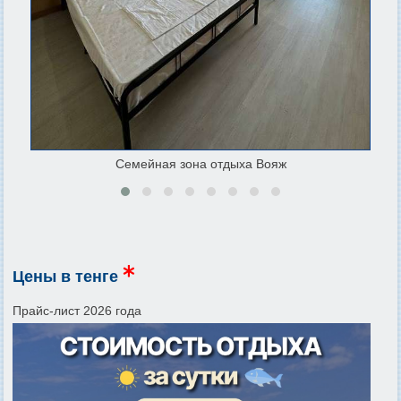
Семейная зона отдыха Вояж
Цены в тенге
Прайс-лист 2026 года