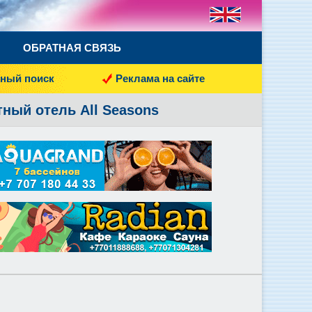
ОБРАТНАЯ СВЯЗЬ
ный поиск
Реклама на сайте
тный отель All Seasons