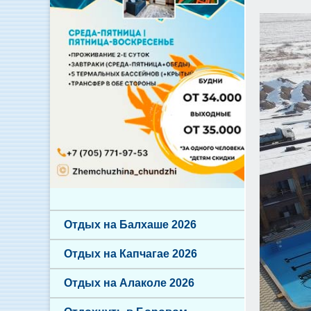
Отдых на Балхаше 2026
Отдых на Капчагае 2026
Отдых на Алаколе 2026