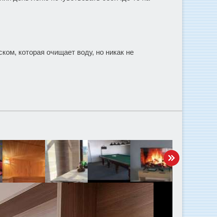
ом, которая очищает воду, но никак не