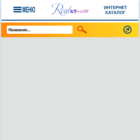
ИНТЕРНЕТ
КАТАЛОГ