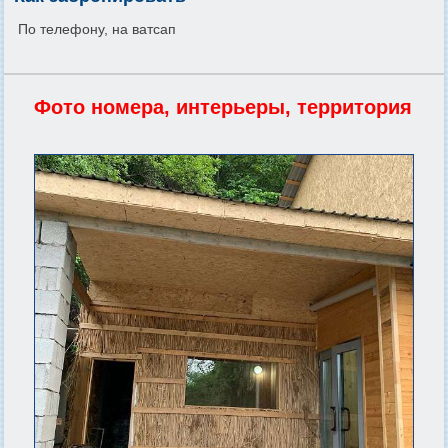
По телефону, на ватсап
Фото номера, интерьеры, территория