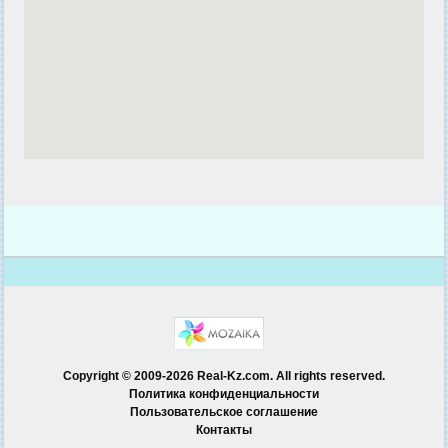
Copyright © 2009-2026 Real-Kz.com. All rights reserved.
Политика конфиденциальности
Пользовательское соглашение
Контакты