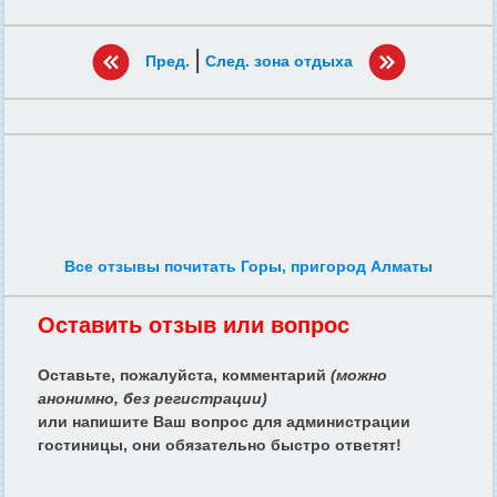
|
Пред.
След. зона отдыха
Все отзывы почитать Горы, пригород Алматы
Оставить отзыв или вопрос
Оставьте, пожалуйста, комментарий
(можно
анонимно, без регистрации)
или напишите Ваш вопрос для администрации
гостиницы, они обязательно быстро ответят!