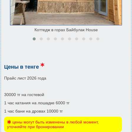
Коттедж в горах Байбулак House
Цены в тенге
Прайс лист 2026 года
30000 тг на гостевой
1 час катания на лошадке 6000 тг
1 час бани на дровах 10000 тг
цены могут быть изменены в любой момент,
уточняйте при бронировании