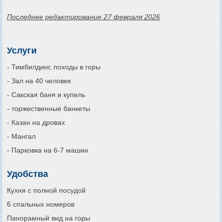
Последнее редактирование 27 февраля 2026
Услуги
- Тимбилдинг, походы в горы
- Зал на 40 человек
- Сакская баня и купель
- торжественные банкеты
- Казан на дровах
- Мангал
- Парковка на 6-7 машин
Удобства
Кухня с полной посудой
6 спальных номеров
Панорамный вид на горы