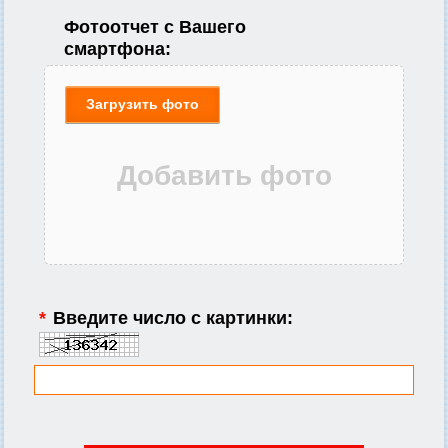
Фотоотчет с Вашего
смартфона:
Загрузить фото
*
Введите число с картинки: