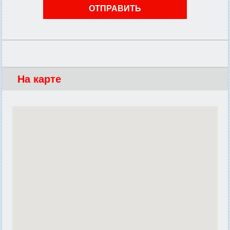
На карте