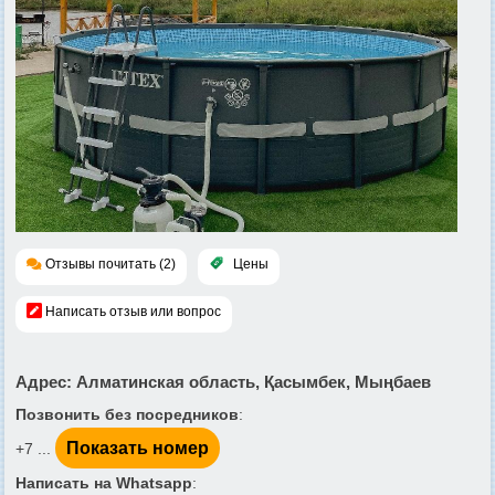
Отзывы почитать (2)
Цены
Написать отзыв или вопрос
Адрес
: Алматинская область, Қасымбек, Мыңбаев
Позвонить без посредников
:
Показать номер
+7 ...
Написать на Whatsapp
: