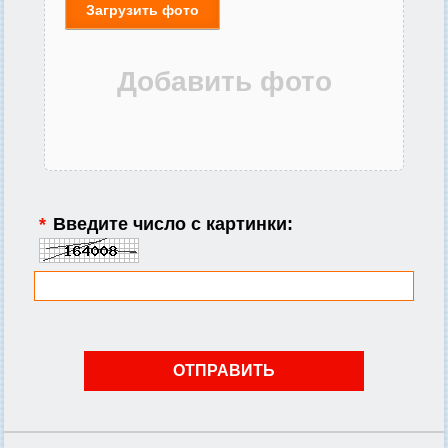
Загрузить фото
*
Введите число с картинки: