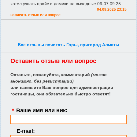
хотел узнать прайс и домики на выходные 06-07.09.25
04.09.2025 23:15
написать отзыв или вопрос
Все отзывы почитать Горы, пригород Алматы
Оставить отзыв или вопрос
Оставьте, пожалуйста, комментарий
(можно
анонимно, без регистрации)
или напишите Ваш вопрос для администрации
гостиницы, они обязательно быстро ответят!
*
Ваше имя или ник:
E-mail: