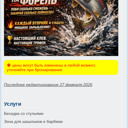
цены могут быть изменены в любой момент,
уточняйте при бронировании
Последнее редактирование 27 февраля 2026
Услуги
Беседка со стульями
Зона для шашлыков и барбекю