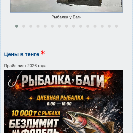
Рыбалка у Баги
Цены в тенге
Прайс лист 2026 года