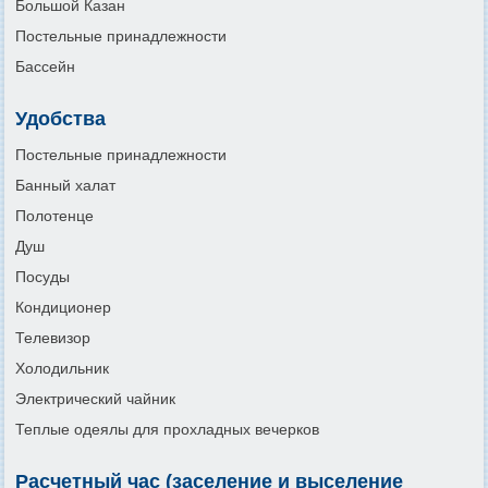
Большой Казан
Постельные принадлежности
Бассейн
Удобства
Постельные принадлежности
Банный халат
Полотенце
Душ
Посуды
Кондиционер
Телевизор
Холодильник
Электрический чайник
Теплые одеялы для прохладных вечерков
Расчетный час (заселение и выселение