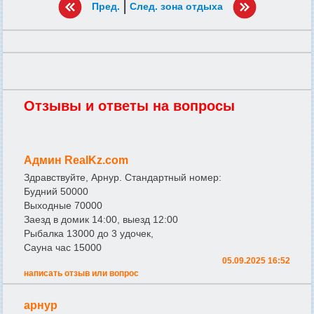
|
Пред.
След. зона отдыха
Отзывы и ответы на вопросы
Админ RealKz.com
Здравствуйте, Арнур. Стандартный номер:
Будний 50000
Выходные 70000
Заезд в домик 14:00, выезд 12:00
Рыбалка 13000 до 3 удочек,
Сауна час 15000
05.09.2025 16:52
написать отзыв или вопрос
арнур