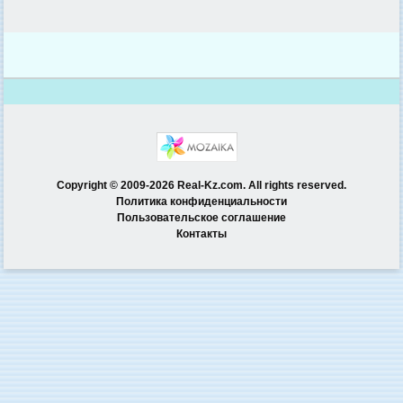
Copyright © 2009-2026 Real-Kz.com. All rights reserved.
Политика конфиденциальности
Пользовательское соглашение
Контакты