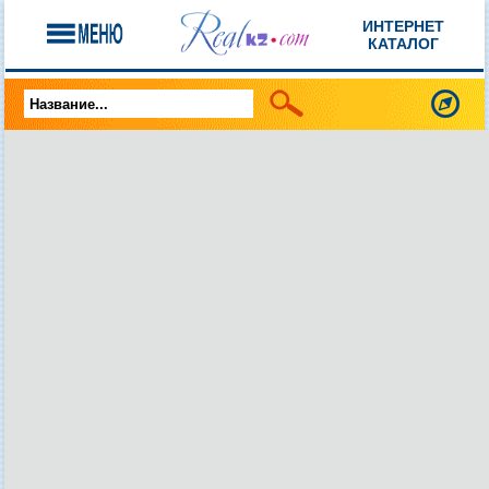
ИНТЕРНЕТ
КАТАЛОГ