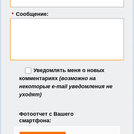
*
Сообщение:
Уведомлять меня о новых
комментариях
(возможно на
некоторые e-mail уведомления не
уходят)
Фотоотчет с Вашего
смартфона: