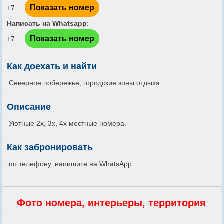
Показать номер
+7 ...
Написать на Whatsapp
:
Показать номер
+7 ...
Как доехать и найти
Северное побережье, городские зоны отдыха.
Описание
Уютные 2х, 3х, 4х местные номера.
Как забронировать
по телефону, напишите на WhatsApp
Фото номера, интерьеры, территория