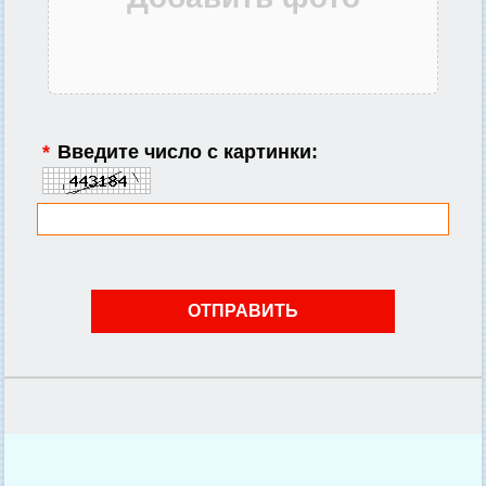
*
Введите число с картинки: