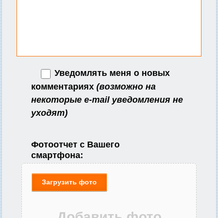
Уведомлять меня о новых
комментариях
(возможно на
некоторые e-mail уведомления не
уходят)
Фотоотчет с Вашего
смартфона:
Загрузить фото