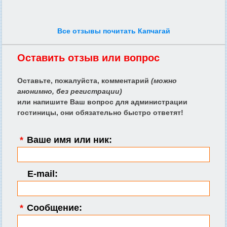
Все отзывы почитать Капчагай
Оставить отзыв или вопрос
Оставьте, пожалуйста, комментарий
(можно
анонимно, без регистрации)
или напишите Ваш вопрос для администрации
гостиницы, они обязательно быстро ответят!
*
Ваше имя или ник:
E-mail:
*
Сообщение: