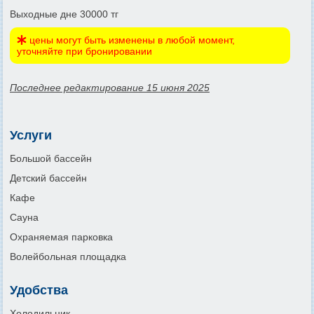
Выходные дне 30000 тг
цены могут быть изменены в любой момент,
уточняйте при бронировании
Последнее редактирование 15 июня 2025
Услуги
Большой бассейн
Детский бассейн
Кафе
Сауна
Охраняемая парковка
Волейбольная площадка
Удобства
Холодильник