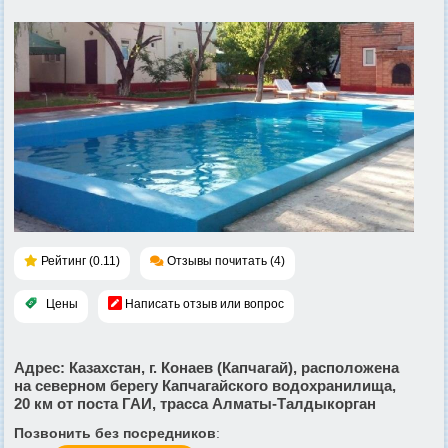
Рейтинг (0.11)
Отзывы почитать (4)
Цены
Написать отзыв или вопрос
Адрес
: Казахстан, г. Конаев (Капчагай), расположена
на северном берегу Капчагайского водохранилища,
20 км от поста ГАИ, трасса Алматы-Талдыкорган
Позвонить без посредников
: