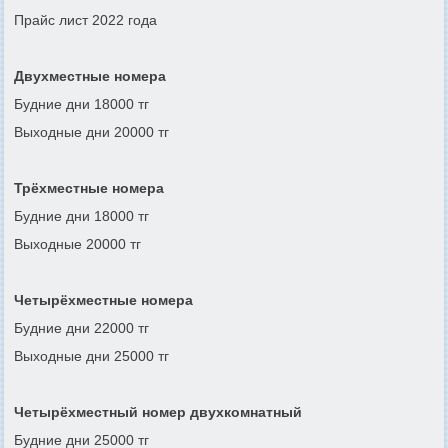
Прайс лист 2022 года
Двухместные номера
Будние дни 18000 тг
Выходные дни 20000 тг
Трёхместные номера
Будние дни 18000 тг
Выходные 20000 тг
Четырёхместные номера
Будние дни 22000 тг
Выходные дни 25000 тг
Четырёхместный номер двухкомнатный
Будние дни 25000 тг