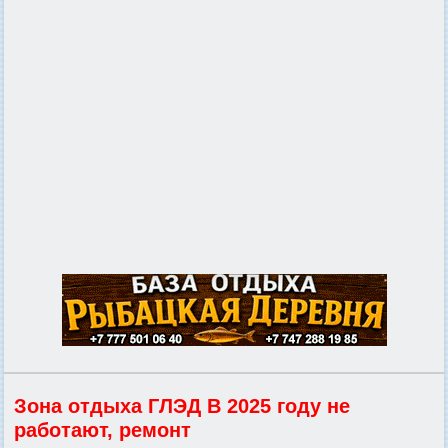
Зона отдыха ГЛЭД В 2025 году не
работают, ремонт