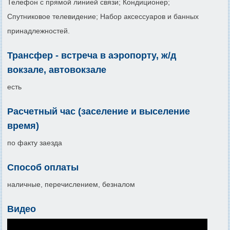
Телефон с прямой линией связи; Кондиционер;
Спутниковое телевидение; Набор аксессуаров и банных
принадлежностей.
Трансфер - встреча в аэропорту, ж/д
вокзале, автовокзале
есть
Расчетный час (заселение и выселение
время)
по факту заезда
Способ оплаты
наличные, перечислением, безналом
Видео