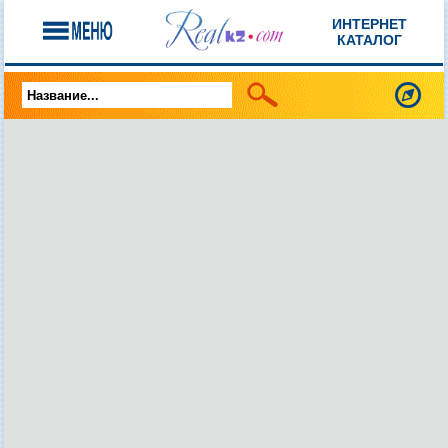
ИНТЕРНЕТ
КАТАЛОГ