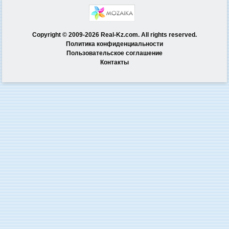
Copyright © 2009-2026 Real-Kz.com. All rights reserved.
Политика конфиденциальности
Пользовательское соглашение
Контакты