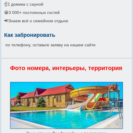
☝️2 домика с сауной
😁3 000+ постоянных гостей
📢Знаем всё о семейном отдыхе
Как забронировать
по телефону, оставьте заявку на нашем сайте
Фото номера, интерьеры, территория