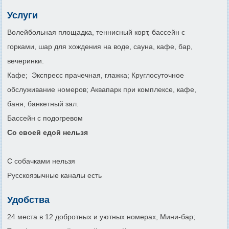
Услуги
Волейбольная площадка, теннисный корт, бассейн с
горками, шар для хождения на воде, сауна, кафе, бар,
вечеринки.
Кафе; Экспресс прачечная, глажка; Круглосуточное
обслуживание номеров; Аквапарк при комплексе, кафе,
баня, банкетный зал.
Бассейн с подогревом
Со своей едой нельзя
С собачками нельзя
Русскоязычные каналы есть
Удобства
24 места в 12 добротных и уютных номерах, Мини-бар;