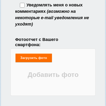
Уведомлять меня о новых
комментариях
(возможно на
некоторые e-mail уведомления не
уходят)
Фотоотчет с Вашего
смартфона:
Загрузить фото