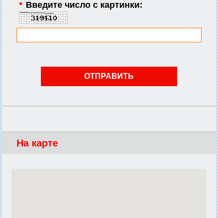
*
Введите число с картинки:
На карте