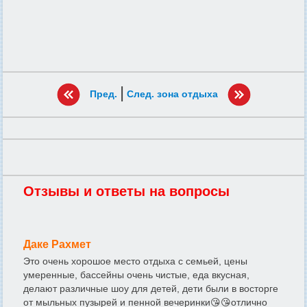
|
Пред.
След. зона отдыха
Отзывы и ответы на вопросы
Даке Рахмет
Это очень хорошое место отдыха с семьей, цены
умеренные, бассейны очень чистые, еда вкусная,
делают различные шоу для детей, дети были в восторге
от мыльных пузырей и пенной вечеринки😘😘отлично