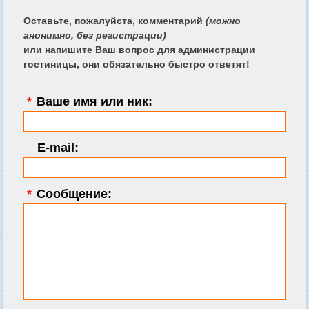
Оставьте, пожалуйста, комментарий
(можно
анонимно, без регистрации)
или напишите Ваш вопрос для администрации
гостиницы, они обязательно быстро ответят!
*
Ваше имя или ник:
E-mail:
*
Сообщение: