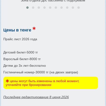
Зона отдыха Дос бассейны с подогревом
Цены в тенге
Прайс лист 2026 года
Детский билет-5000 тг
Взрослый билет-8000 тг
Детям до 3х лет-бесплатно
Гостиничный номер-30000 тг (на двоих завтрак)
цены могут быть изменены в любой момент,
уточняйте при бронировании
Последнее редактирование 8 июня 2026