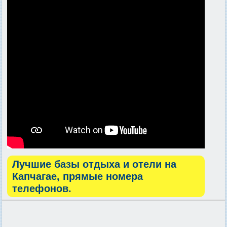
Лучшие базы отдыха и отели на
Капчагае, прямые номера
телефонов.