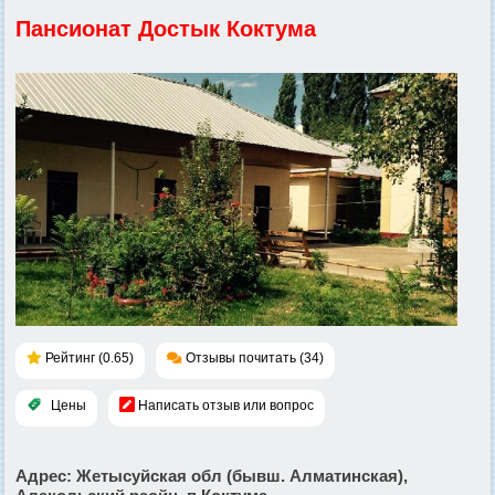
Пансионат Достык Коктума
Рейтинг (0.65)
Отзывы почитать (34)
Цены
Написать отзыв или вопрос
Адрес
: Жетысуйская обл (бывш. Алматинская),