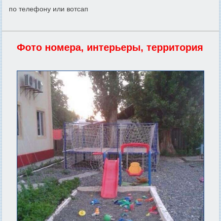
по телефону или вотсап
Фото номера, интерьеры, территория