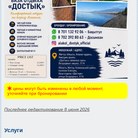
цены могут быть изменены в любой момент,
уточняйте при бронировании
Последнее редактирование 8 июня 2026
Услуги