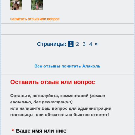
написать отзыв или вопрос
Страницы:
1
2
3
4
»
Все отзывы почитать Алаколь
Оставить отзыв или вопрос
Оставьте, пожалуйста, комментарий
(можно
анонимно, без регистрации)
или напишите Ваш вопрос для администрации
гостиницы, они обязательно быстро ответят!
*
Ваше имя или ник: