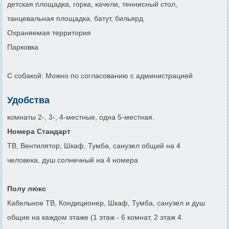
детская площадка, горка, качели, теннисный стол,
танцевальная площадка, батут, бильярд
Охраняемая территория
Парковка
С собакой: Можно по согласованию с администрацией
Удобства
комнаты 2-, 3-, 4-местные, одна 5-местная.
Номера Стандарт
ТВ, Вентилятор, Шкаф, Тумба, санузел общий на 4
человека, душ солнечный на 4 номера
Полу люкс
Кабельное ТВ, Кондиционер, Шкаф, Тумба, санузел и душ
общие на каждом этаже (1 этаж - 6 комнат, 2 этаж 4