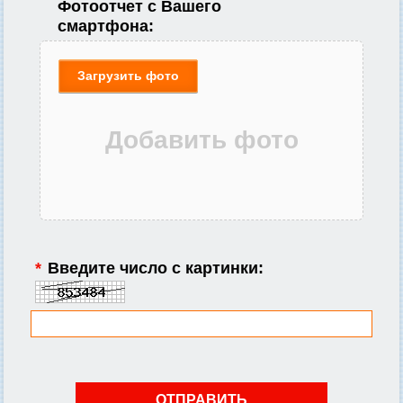
Фотоотчет с Вашего
смартфона:
Загрузить фото
*
Введите число с картинки: