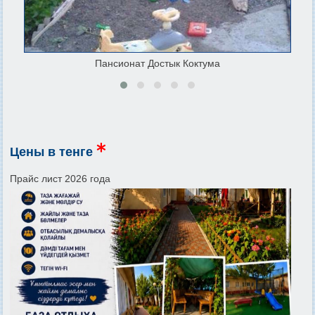
Пансионат Достык Коктума
Цены в тенге
Прайс лист 2026 года