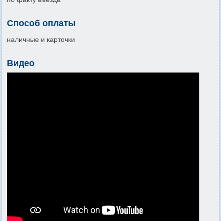
Способ оплаты
наличные и карточки
Видео