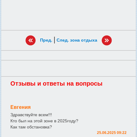
|
Пред.
След. зона отдыха
Отзывы и ответы на вопросы
Евгения
Здравствуйте всем!!!
Кто был на этой зоне в 2025году?
Как там обстановка?
25.06.2025 09:22