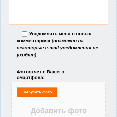
Уведомлять меня о новых
комментариях
(возможно на
некоторые e-mail уведомления не
уходят)
Фотоотчет с Вашего
смартфона:
Загрузить фото