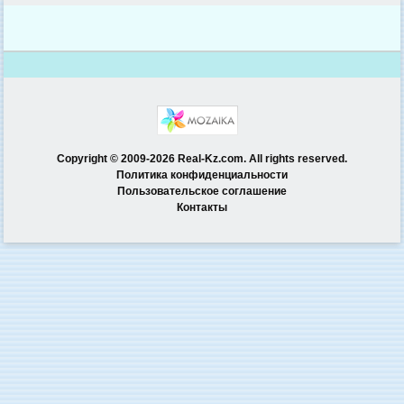
Copyright © 2009-2026 Real-Kz.com. All rights reserved.
Политика конфиденциальности
Пользовательское соглашение
Контакты