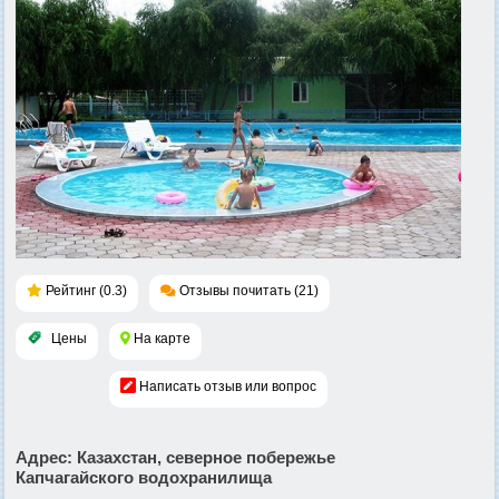
Рейтинг (0.3)
Отзывы почитать (21)
Цены
На карте
Написать отзыв или вопрос
Адрес
: Казахстан, северное побережье
Капчагайского водохранилища