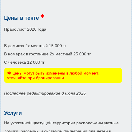
Цены в тенге
Прайс лист 2026 года
В домиках 2х местный 15 000 тг
В номерах в гостинице 2х местный 25 000 тг
С человека 12 000 тг
цены могут быть изменены в любой момент,
уточняйте при бронировании
Последнее редактирование 8 июня 2026
Услуги
На ухоженной цветущей территории расположены уютные
домики, бассейны и системой фильтрации для детей и