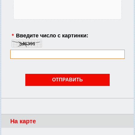
*
Введите число с картинки:
На карте