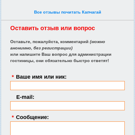
Все отзывы почитать Капчагай
Оставить отзыв или вопрос
Оставьте, пожалуйста, комментарий
(можно
анонимно, без регистрации)
или напишите Ваш вопрос для администрации
гостиницы, они обязательно быстро ответят!
*
Ваше имя или ник:
E-mail:
*
Сообщение: