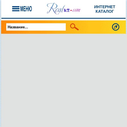
ИНТЕРНЕТ
КАТАЛОГ