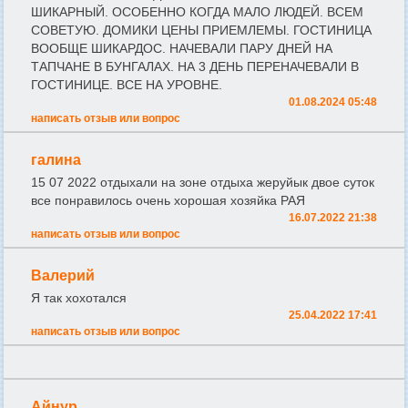
ШИКАРНЫЙ. ОСОБЕННО КОГДА МАЛО ЛЮДЕЙ. ВСЕМ
СОВЕТУЮ. ДОМИКИ ЦЕНЫ ПРИЕМЛЕМЫ. ГОСТИНИЦА
ВООБЩЕ ШИКАРДОС. НАЧЕВАЛИ ПАРУ ДНЕЙ НА
ТАПЧАНЕ В БУНГАЛАХ. НА 3 ДЕНЬ ПЕРЕНАЧЕВАЛИ В
ГОСТИНИЦЕ. ВСЕ НА УРОВНЕ.
01.08.2024 05:48
написать отзыв или вопрос
галина
15 07 2022 отдыхали на зоне отдыха жеруйык двое суток
все понравилось очень хорошая хозяйка РАЯ
16.07.2022 21:38
написать отзыв или вопрос
Валерий
Я так хохотался
25.04.2022 17:41
написать отзыв или вопрос
Айнур