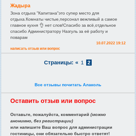
Жадыра
Зона отдыха "Капитана"это супер место для
отдыха.Комнаты чистые,персонал вежливый а самое
главное кухня 👌 нет слов!Спасибо за всё,отдельное
спасибо Администратору Назгуль за её работу и
поварам
10.07.2022 19:12
написать отзыв или вопрос
Страницы:
«
1
2
Все отзывы почитать Алаколь
Оставить отзыв или вопрос
Оставьте, пожалуйста, комментарий
(можно
анонимно, без регистрации)
или напишите Ваш вопрос для администрации
гостиницы, они обязательно быстро ответят!