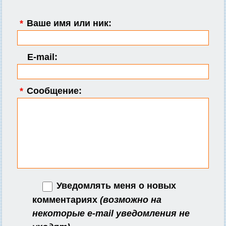
*
Ваше имя или ник:
E-mail:
*
Сообщение:
Уведомлять меня о новых
комментариях
(возможно на
некоторые e-mail уведомления не