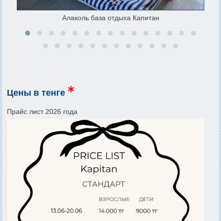
Алаколь база отдыха Капитан
Цены в тенге
Прайс лист 2026 года