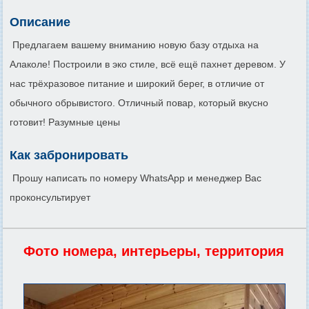
Описание
Предлагаем вашему вниманию новую базу отдыха на
Алаколе! Построили в эко стиле, всё ещё пахнет деревом. У
нас трёхразовое питание и широкий берег, в отличие от
обычного обрывистого. Отличный повар, который вкусно
готовит! Разумные цены
Как забронировать
Прошу написать по номеру WhatsApp и менеджер Вас
проконсультирует
Фото номера, интерьеры, территория