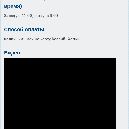
время)
Заезд до 11:00, выезд в 9:00
Способ оплаты
наличными или на карту Каспий, Халык
Видео