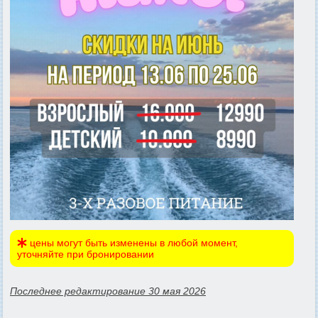
цены могут быть изменены в любой момент,
уточняйте при бронировании
Последнее редактирование 30 мая 2026