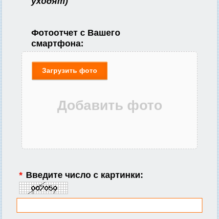
уходят)
Фотоотчет с Вашего
смартфона:
Загрузить фото
*
Введите число с картинки: