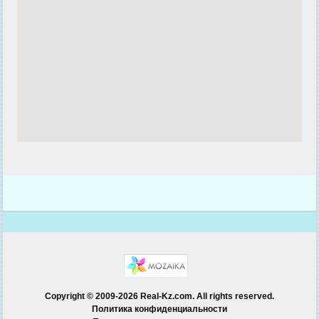
Copyright © 2009-2026 Real-Kz.com. All rights reserved.
Политика конфиденциальности