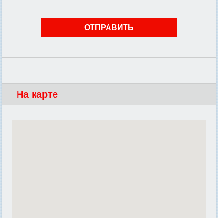
На карте