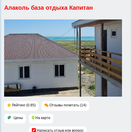
Алаколь база отдыха Капитан
Рейтинг (0.85)
Отзывы почитать (14)
Цены
На карте
Написать отзыв или вопрос