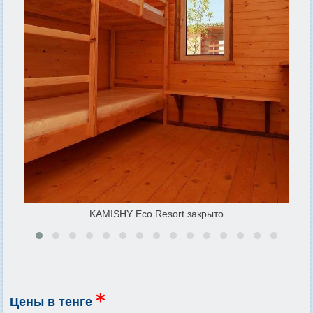
KAMISHY Eco Resort закрыто
Цены в тенге