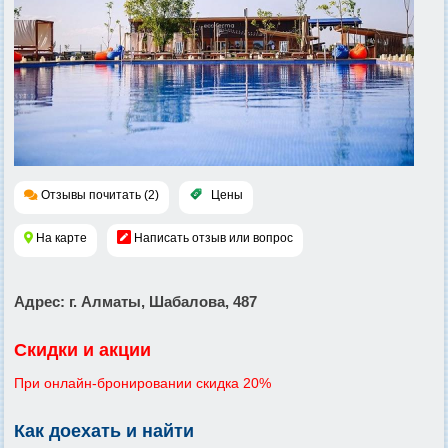
Отзывы почитать (2)
Цены
На карте
Написать отзыв или вопрос
Адрес
: г. Алматы, Шабалова, 487
Скидки и акции
При онлайн-бронировании скидка 20%
Как доехать и найти