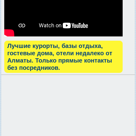
Лучшие курорты, базы отдыха,
гостевые дома, отели недалеко от
Алматы. Только прямые контакты
без посредников.