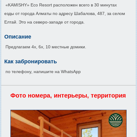
«KAMISHY» Eco Resort расположен всего в 30 минутах
езды от города Алматы по адресу Шабалова, 487, за селом
Елтай. Это на северо-западе от города.
Описание
Предлагаем 4х, 6х, 10 местные домики.
Как забронировать
по телефону, напишите на WhatsApp
Фото номера, интерьеры, территория