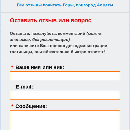
Все отзывы почитать Горы, пригород Алматы
Оставить отзыв или вопрос
Оставьте, пожалуйста, комментарий
(можно
анонимно, без регистрации)
или напишите Ваш вопрос для администрации
гостиницы, они обязательно быстро ответят!
*
Ваше имя или ник:
E-mail:
*
Сообщение: