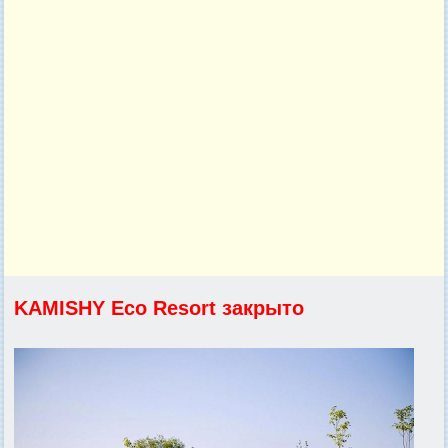
KAMISHY Eco Resort закрыто