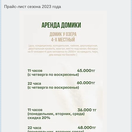
Прайс-лист сезона 2023 года