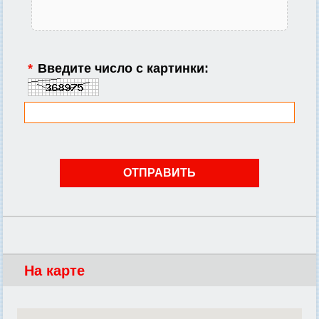
*
Введите число с картинки:
На карте