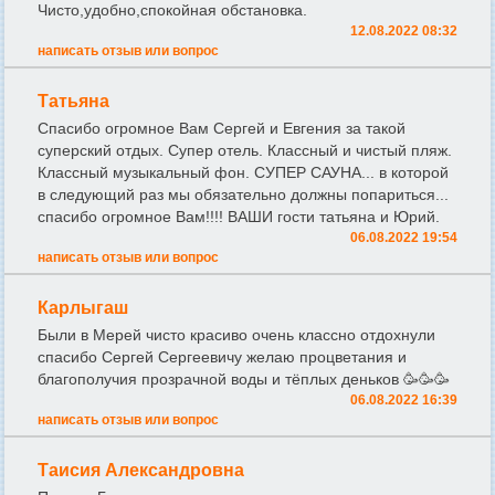
Чисто,удобно,спокойная обстановка.
12.08.2022 08:32
написать отзыв или вопрос
Татьяна
Спасибо огромное Вам Сергей и Евгения за такой
суперский отдых. Супер отель. Классный и чистый пляж.
Классный музыкальный фон. СУПЕР САУНА... в которой
в следующий раз мы обязательно должны попариться...
спасибо огромное Вам!!!! ВАШИ гости татьяна и Юрий.
06.08.2022 19:54
написать отзыв или вопрос
Карлыгаш
Были в Мерей чисто красиво очень классно отдохнули
спасибо Сергей Сергеевичу желаю процветания и
благополучия прозрачной воды и тёплых деньков 🥳🥳🥳
06.08.2022 16:39
написать отзыв или вопрос
Таисия Александровна