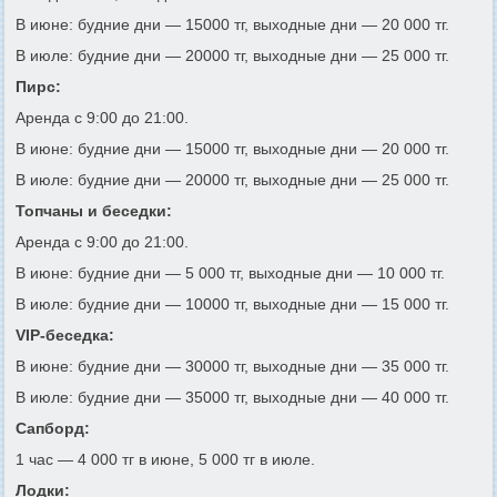
В июне: будние дни — 15000 тг, выходные дни — 20 000 тг.
В июле: будние дни — 20000 тг, выходные дни — 25 000 тг.
Пирс:
Аренда с 9:00 до 21:00.
В июне: будние дни — 15000 тг, выходные дни — 20 000 тг.
В июле: будние дни — 20000 тг, выходные дни — 25 000 тг.
Топчаны и беседки:
Аренда с 9:00 до 21:00.
В июне: будние дни — 5 000 тг, выходные дни — 10 000 тг.
В июле: будние дни — 10000 тг, выходные дни — 15 000 тг.
VIP-беседка:
В июне: будние дни — 30000 тг, выходные дни — 35 000 тг.
В июле: будние дни — 35000 тг, выходные дни — 40 000 тг.
Сапборд:
1 час — 4 000 тг в июне, 5 000 тг в июле.
Лодки: