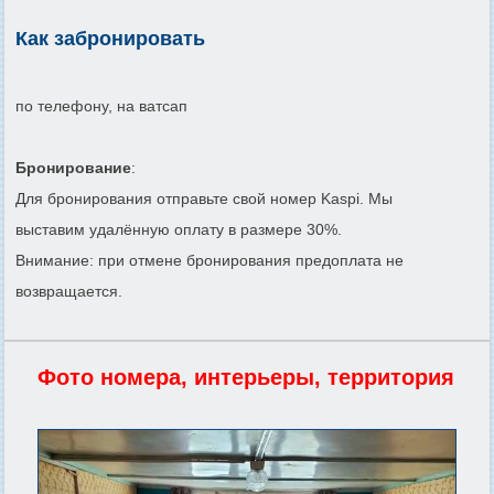
Как забронировать
по телефону, на ватсап
Бронирование
:
Для бронирования отправьте свой номер Kaspi. Мы
выставим удалённую оплату в размере 30%.
Внимание: при отмене бронирования предоплата не
возвращается.
Фото номера, интерьеры, территория