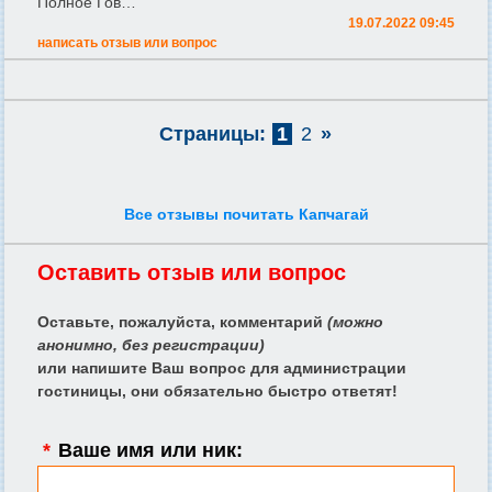
Полное Гов…
19.07.2022 09:45
написать отзыв или вопрос
Страницы:
1
2
»
Все отзывы почитать Капчагай
Оставить отзыв или вопрос
Оставьте, пожалуйста, комментарий
(можно
анонимно, без регистрации)
или напишите Ваш вопрос для администрации
гостиницы, они обязательно быстро ответят!
*
Ваше имя или ник: