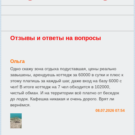
Отзывы и ответы на вопросы
Ольга
Одно скажу зона отдыха подуставшая, цены реально
завышены, арендуешь коттедж за 60000 в сутки и плюс к
этому платишь за каждый шаг, даже вход на базу 6000 с
чел! В итоге коттедж на 7 чел обходится в 102000,
чистый обман. И на территории всё платно от беседок
до лодок. Кафешка никакая и очень дорого. Врят ли
вернёмся.
08.07.2026 07:54