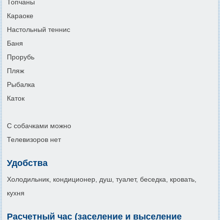
Топчаны
Караоке
Настольный теннис
Баня
Прорубь
Пляж
Рыбалка
Каток
С собачками можно
Телевизоров нет
Удобства
Холодильник, кондиционер, душ, туалет, беседка, кровать,
кухня
Расчетный час (заселение и выселение