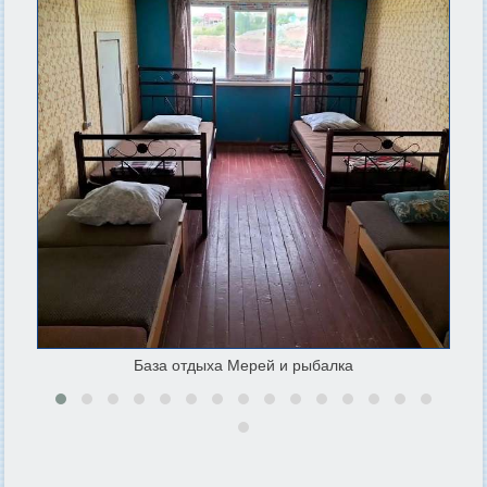
База отдыха Мерей и рыбалка