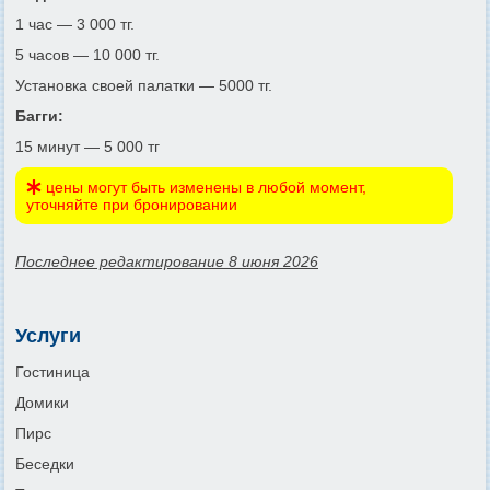
1 час — 3 000 тг.
5 часов — 10 000 тг.
Установка своей палатки — 5000 тг.
Багги:
15 минут — 5 000 тг
цены могут быть изменены в любой момент,
уточняйте при бронировании
Последнее редактирование 8 июня 2026
Услуги
Гостиница
Домики
Пирс
Беседки