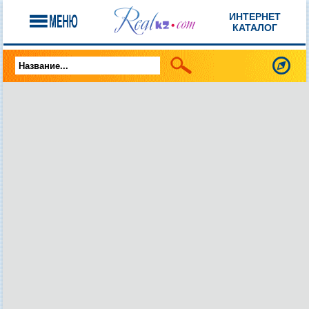
ИНТЕРНЕТ
КАТАЛОГ