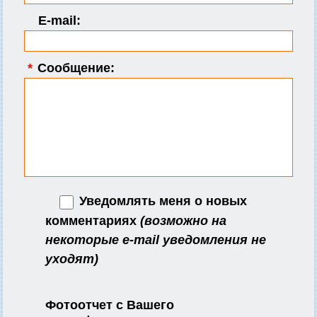
E-mail:
*
Сообщение:
Уведомлять меня о новых
комментариях
(возможно на
некоторые e-mail уведомления не
уходят)
Фотоотчет с Вашего