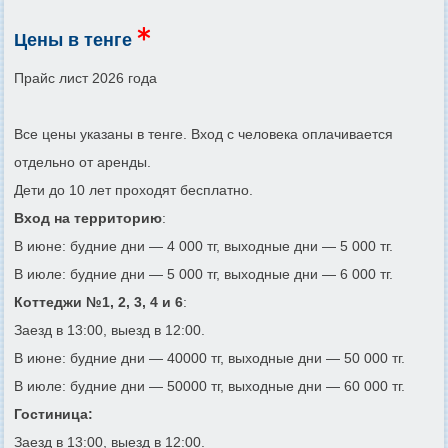
Цены в тенге
Прайс лист 2026 года
Все цены указаны в тенге. Вход с человека оплачивается
отдельно от аренды.
Дети до 10 лет проходят бесплатно.
Вход на территорию
:
В июне: будние дни — 4 000 тг, выходные дни — 5 000 тг.
В июле: будние дни — 5 000 тг, выходные дни — 6 000 тг.
Коттеджи №1, 2, 3, 4 и 6
:
Заезд в 13:00, выезд в 12:00.
В июне: будние дни — 40000 тг, выходные дни — 50 000 тг.
В июле: будние дни — 50000 тг, выходные дни — 60 000 тг.
Гостиница:
Заезд в 13:00, выезд в 12:00.