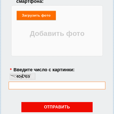
смартфона:
Загрузить фото
*
Введите число с картинки: