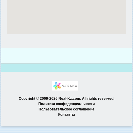
Copyright © 2009-2026 Real-Kz.com. All rights reserved.
Политика конфиденциальности
Пользовательское соглашение
Контакты