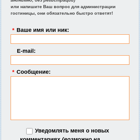
анонимно, без регистрации)
или напишите Ваш вопрос для администрации
гостиницы, они обязательно быстро ответят!
*
Ваше имя или ник:
E-mail:
*
Сообщение:
Уведомлять меня о новых
комментариях
(возможно на