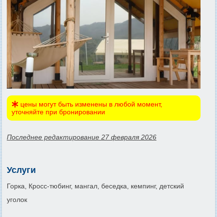
цены могут быть изменены в любой момент,
уточняйте при бронировании
Последнее редактирование 27 февраля 2026
Услуги
Горка, Кросс-тюбинг, мангал, беседка, кемпинг, детский
уголок