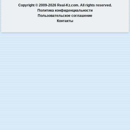
Copyright © 2009-2026 Real-Kz.com. All rights reserved.
Политика конфиденциальности
Пользовательское соглашение
Контакты