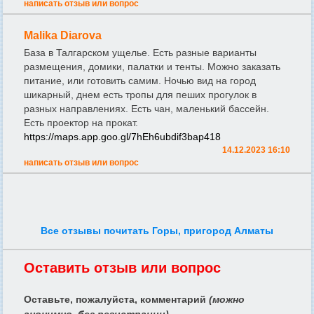
написать отзыв или вопрос
Malika Diarova
База в Талгарском ущелье. Есть разные варианты
размещения, домики, палатки и тенты. Можно заказать
питание, или готовить самим. Ночью вид на город
шикарный, днем есть тропы для пеших прогулок в
разных направлениях. Есть чан, маленький бассейн.
Есть проектор на прокат.
https://maps.app.goo.gl/7hEh6ubdif3bap418
14.12.2023 16:10
написать отзыв или вопрос
Все отзывы почитать Горы, пригород Алматы
Оставить отзыв или вопрос
Оставьте, пожалуйста, комментарий
(можно