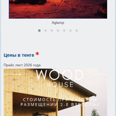
Aglamp
Цены в тенге
Прайс лист 2026 года