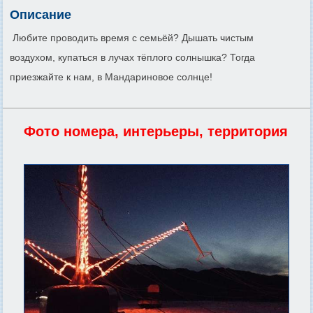
Описание
Любите проводить время с семьёй? Дышать чистым
воздухом, купаться в лучах тёплого солнышка? Тогда
приезжайте к нам, в Мандариновое солнце!
Фото номера, интерьеры, территория