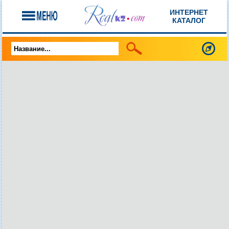
ИНТЕРНЕТ
КАТАЛОГ