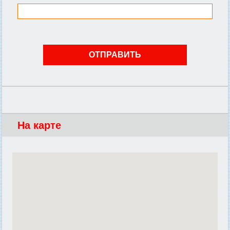
На карте