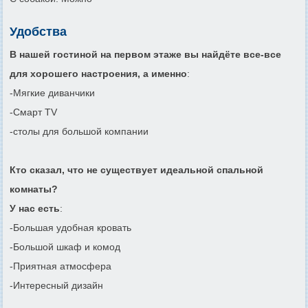
Удобства
В нашей гостиной на первом этаже вы найдёте все-все
для хорошего настроения, а именно
:
-Мягкие диванчики
-Смарт TV
-столы для большой компании
Кто сказал, что не существует идеальной спальной
комнаты?
У нас есть
:
-Большая удобная кровать
-Большой шкаф и комод
-Приятная атмосфера
-Интересный дизайн