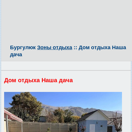
Бургулюк
Зоны отдыха
:: Дом отдыха Наша
дача
Дом отдыха Наша дача