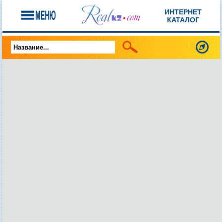
ИНТЕРНЕТ
КАТАЛОГ