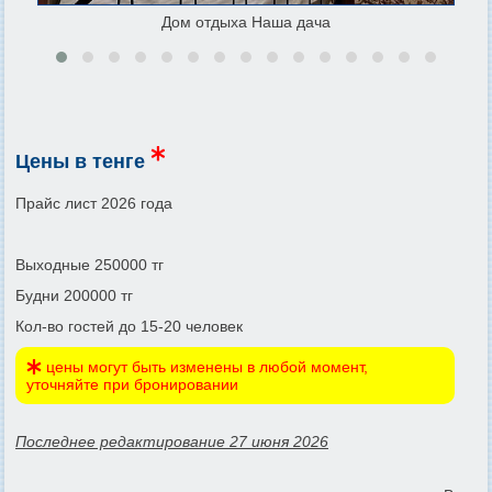
Дом отдыха Наша дача
Цены в тенге
Прайс лист 2026 года
Выходные 250000 тг
Будни 200000 тг
Кол-во гостей до 15-20 человек
цены могут быть изменены в любой момент,
уточняйте при бронировании
Последнее редактирование 27 июня 2026