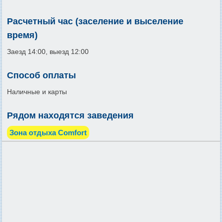
Расчетный час (заселение и выселение
время)
Заезд 14:00, выезд 12:00
Способ оплаты
Наличные и карты
Рядом находятся заведения
Зона отдыха Comfort