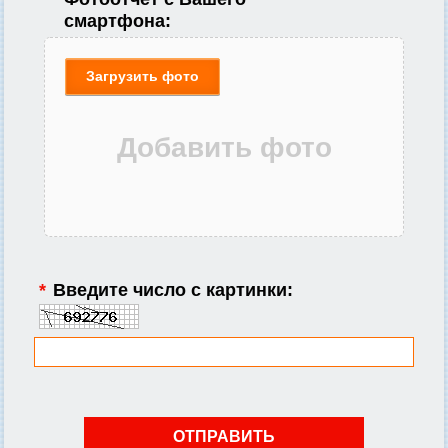
смартфона:
Загрузить фото
*
Введите число с картинки: