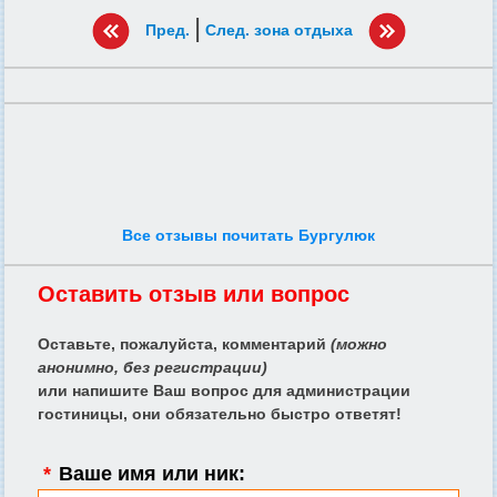
|
Пред.
След. зона отдыха
Все отзывы почитать Бургулюк
Оставить отзыв или вопрос
Оставьте, пожалуйста, комментарий
(можно
анонимно, без регистрации)
или напишите Ваш вопрос для администрации
гостиницы, они обязательно быстро ответят!
*
Ваше имя или ник: