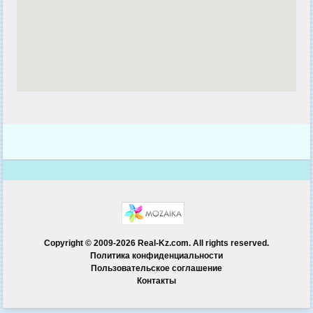
Copyright © 2009-2026 Real-Kz.com. All rights reserved.
Политика конфиденциальности
Пользовательское соглашение
Контакты