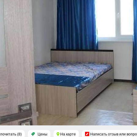
почитать (8)
Цены
На карте
Написать отзыв или вопро