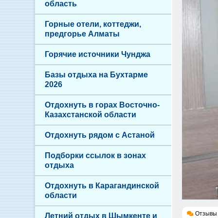
область
Горные отели, коттеджи,
предгорье Алматы
Горячие источники Чунджа
Базы отдыха на Бухтарме
2026
Отдохнуть в горах Восточно-
Казахстанской области
Отдохнуть рядом с Астаной
Подборки ссылок в зонах
отдыха
Отдохнуть в Карагандинской
области
Отзывы 
Летний отдых в Шымкенте и