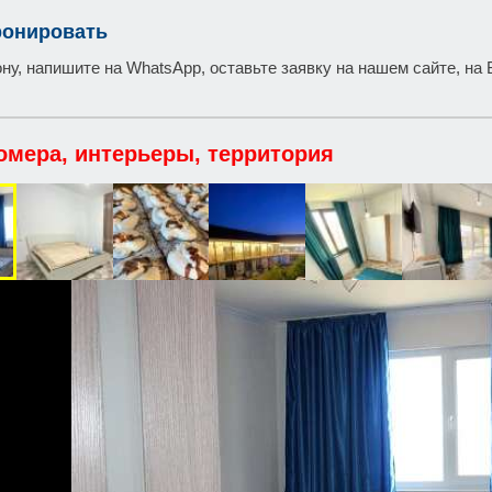
ронировать
ну, напишите на WhatsApp, оставьте заявку на нашем сайте, на 
омера, интерьеры, территория