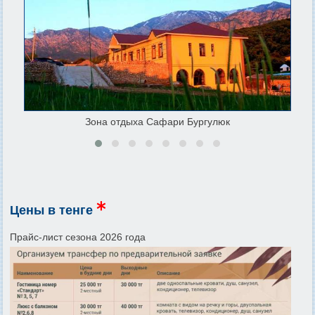
Зона отдыха Сафари Бургулюк
Цены в тенге
Прайс-лист сезона 2026 года