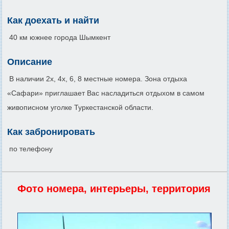
Как доехать и найти
40 км южнее города Шымкент
Описание
В наличии 2х, 4х, 6, 8 местные номера. Зона отдыха
«Сафари» приглашает Вас насладиться отдыхом в самом
живописном уголке Туркестанской области.
Как забронировать
по телефону
Фото номера, интерьеры, территория