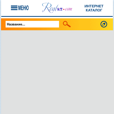
ИНТЕРНЕТ
КАТАЛОГ