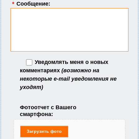
*
Сообщение:
Уведомлять меня о новых
комментариях
(возможно на
некоторые e-mail уведомления не
уходят)
Фотоотчет с Вашего
смартфона:
Загрузить фото