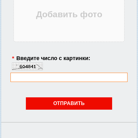
*
Введите число с картинки: