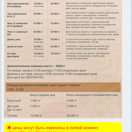
цены могут быть изменены в любой момент,