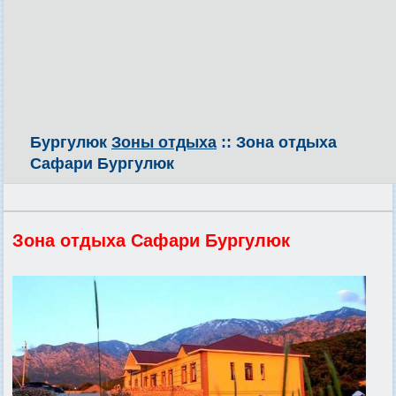
Бургулюк
Зоны отдыха
:: Зона отдыха
Сафари Бургулюк
Зона отдыха Сафари Бургулюк