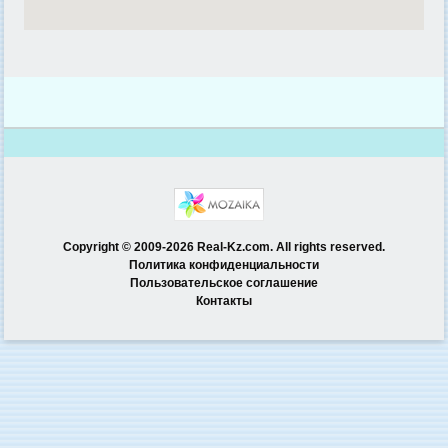
Copyright © 2009-2026 Real-Kz.com. All rights reserved.
Политика конфиденциальности
Пользовательское соглашение
Контакты