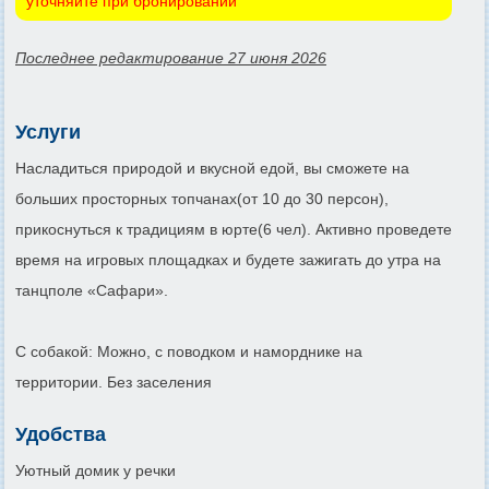
уточняйте при бронировании
Последнее редактирование 27 июня 2026
Услуги
Насладиться природой и вкусной едой, вы сможете на
больших просторных топчанах(от 10 до 30 персон),
прикоснуться к традициям в юрте(6 чел). Активно проведете
время на игровых площадках и будете зажигать до утра на
танцполе «Сафари».
С собакой: Можно, с поводком и наморднике на
территории. Без заселения
Удобства
Уютный домик у речки