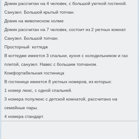
Домик рассчитан на 4 человек, с большой уютной гостиной.
Санузел. Большой крытый топчан.
Домик на живописном холме
Домик рассчитан на 7 человек, состоит из 2 уютных комнат.
Санузел. Большой топчан.
Просторный коттедж
В коттедже имеется 3 спальни, кухня с холодильником и газ
плитой, санузел. Навес с большим топчаном.
Комфортабельная гостиница
В гостинице имеется 8 уютных номеров, из которых:
1 номер люкс, с одной спальней.
3 номера полулюкс с детской комнатой, рассчитано на
семейные пары.
4 номера стандарт.