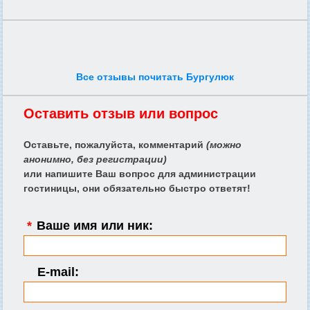
Все отзывы почитать Бургулюк
Оставить отзыв или вопрос
Оставьте, пожалуйста, комментарий
(можно
анонимно, без регистрации)
или напишите Ваш вопрос для администрации
гостиницы, они обязательно быстро ответят!
*
Ваше имя или ник:
E-mail: