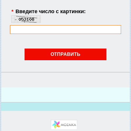
*
Введите число с картинки: