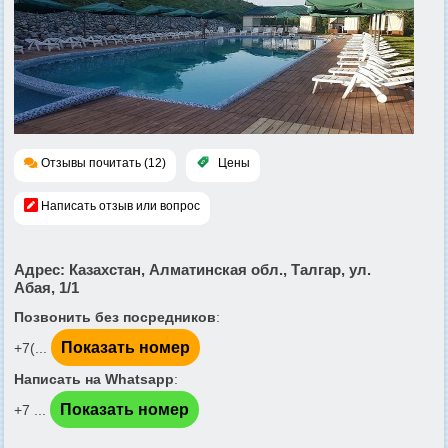
Отзывы почитать (12)
Цены
Написать отзыв или вопрос
Адрес
: Казахстан, Алматинская обл., Талгар, ул.
Абая, 1/1
Позвонить без посредников
:
Показать номер
+7(...
Написать на Whatsapp
:
Показать номер
+7 ...