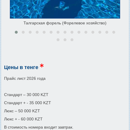
Талгарская форель (Форелевое хозяйство)
Цены в тенге
Прайс лист 2026 года
Стандарт – 30 000 KZT
Стандарт + - 35 000 KZT
Люкс – 50 000 KZT
Люкс + - 60 000 KZT
В стоимость номера входит завтрак.