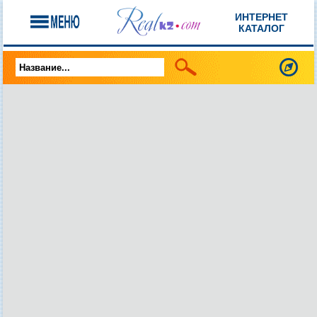
ИНТЕРНЕТ
КАТАЛОГ