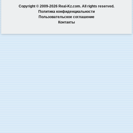
Copyright © 2009-2026 Real-Kz.com. All rights reserved.
Политика конфиденциальности
Пользовательское соглашение
Контакты