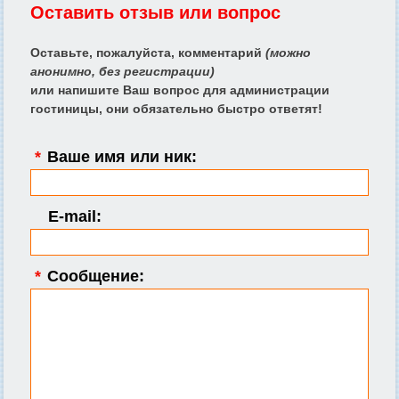
Оставить отзыв или вопрос
Оставьте, пожалуйста, комментарий
(можно
анонимно, без регистрации)
или напишите Ваш вопрос для администрации
гостиницы, они обязательно быстро ответят!
*
Ваше имя или ник:
E-mail:
*
Сообщение: