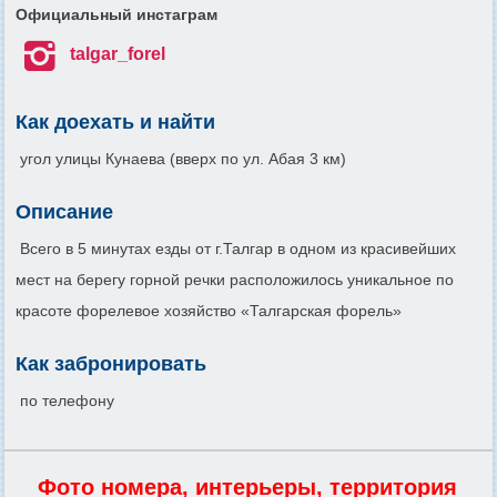
Официальный инстаграм

talgar_forel
Как доехать и найти
угол улицы Кунаева (вверх по ул. Абая 3 км)
Описание
Всего в 5 минутах езды от г.Талгар в одном из красивейших
мест на берегу горной речки расположилось уникальное по
красоте форелевое хозяйство «Талгарская форель»
Как забронировать
по телефону
Фото номера, интерьеры, территория