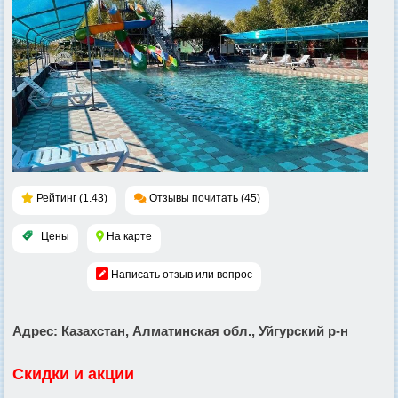
Рейтинг (1.43)
Отзывы почитать (45)
Цены
На карте
Написать отзыв или вопрос
Адрес
: Казахстан, Алматинская обл., Уйгурский р-н
Скидки и акции