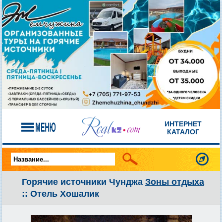
ИНТЕРНЕТ
КАТАЛОГ
Горячие источники Чунджа
Зоны отдыха
:: Отель Хошалик