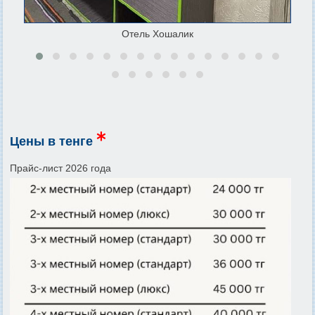
Отель Хошалик
Цены в тенге
Прайс-лист 2026 года