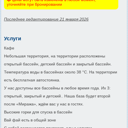
уточняйте при бронировании
Последнее редактирование 21 января 2026
Услуги
Кафе
Небольшая территория, на территории расположены
открытый бассейн, детский бассейн и закрытый бассейн.
Температура воды в бассейнах около 38 °С. На территории
есть бесплатная автостоянка.
У нас доступны все бассейны в любое время года. Их 3:
открытый, закрытый и детский.. Наша база будет второй
после «Миража», ждём вас у нас в гостях.
Высокие горки для спуска в бассейн
Вай фай есть в общей зоне