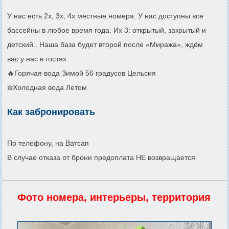
У нас есть 2х, 3х, 4х местные номера. У нас доступны все
бассейны в любое время года. Их 3: открытый, закрытый и
детский.. Наша база будет второй после «Миража», ждём
вас у нас в гостях.
🔥Горячая вода Зимой 56 градусов Цельсия
❄️Холодная вода Летом
Как забронировать
По телефону, на Ватсап
В случае отказа от брони предоплата НЕ возвращается
Фото номера, интерьеры, территория