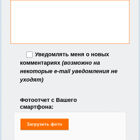
Уведомлять меня о новых
комментариях
(возможно на
некоторые e-mail уведомления не
уходят)
Фотоотчет с Вашего
смартфона:
Загрузить фото