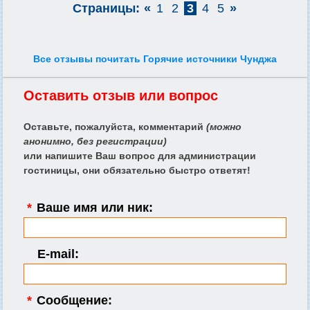
Страницы:
«
1
2
3
4
5
»
Все отзывы почитать Горячие источники Чунджа
Оставить отзыв или вопрос
Оставьте, пожалуйста, комментарий
(можно
анонимно, без регистрации)
или напишите Ваш вопрос для администрации
гостиницы, они обязательно быстро ответят!
*
Ваше имя или ник:
E-mail:
*
Сообщение: