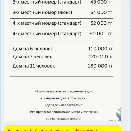
цены могут быть изменены в любой момент,