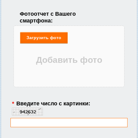
Фотоотчет с Вашего
смартфона:
Загрузить фото
*
Введите число с картинки: