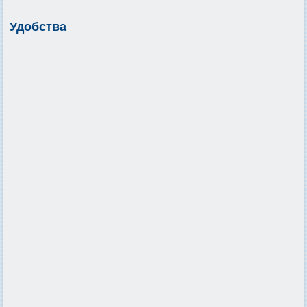
Удобства