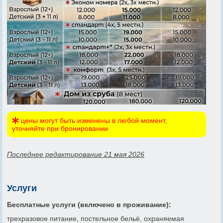
цены могут быть изменены в любой момент,
уточняйте при бронировании
Последнее редактирование 21 мая 2026
Услуги
Бесплатные услуги (включено в проживание):
трехразовое питание, постельное бельё, охраняемая