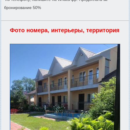
бронирование 50%
Фото номера, интерьеры, территория