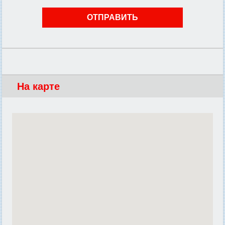
На карте