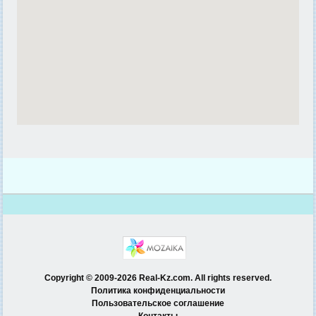
Copyright © 2009-2026 Real-Kz.com. All rights reserved.
Политика конфиденциальности
Пользовательское соглашение