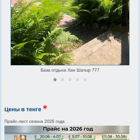
База отдыха Хан Шатыр 777
Цены в тенге
Прайс-лист сезона 2026 года