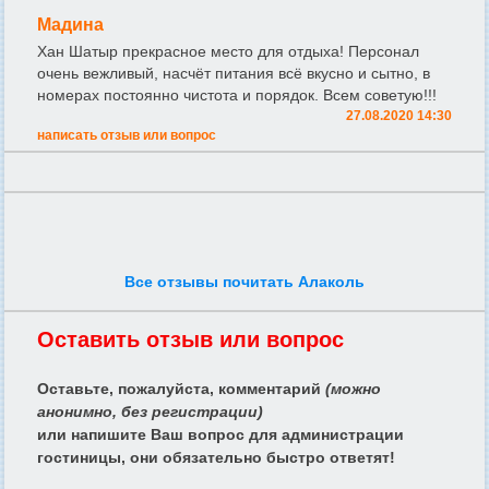
Мадина
Хан Шатыр прекрасное место для отдыха! Персонал
очень вежливый, насчёт питания всё вкусно и сытно, в
номерах постоянно чистота и порядок. Всем советую!!!
27.08.2020 14:30
написать отзыв или вопрос
Все отзывы почитать Алаколь
Оставить отзыв или вопрос
Оставьте, пожалуйста, комментарий
(можно
анонимно, без регистрации)
или напишите Ваш вопрос для администрации
гостиницы, они обязательно быстро ответят!