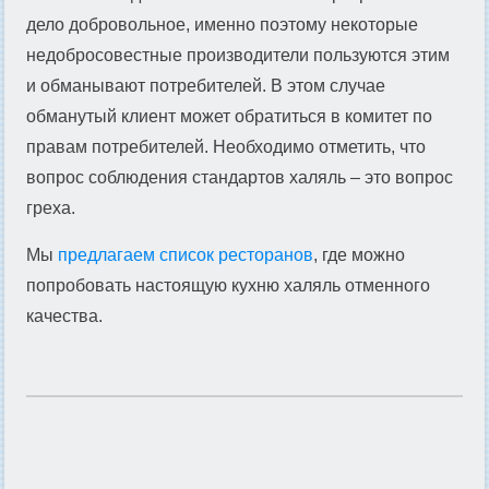
дело добровольное, именно поэтому некоторые
недобросовестные производители пользуются этим
и обманывают потребителей. В этом случае
обманутый клиент может обратиться в комитет по
правам потребителей. Необходимо отметить, что
вопрос соблюдения стандартов халяль – это вопрос
греха.
Мы
предлагаем список ресторанов
, где можно
попробовать настоящую кухню халяль отменного
качества.