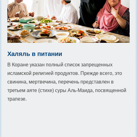
Халяль в питании
В Коране указан полный список запрещенных
исламской религией продуктов. Прежде всего, это
свинина, мертвечина, перечень представлен в
третьем аяте (стихе) суры Аль-Маида, посвященной
трапезе.