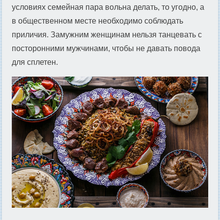
условиях семейная пара вольна делать, то угодно, а
в общественном месте необходимо соблюдать
приличия. Замужним женщинам нельзя танцевать с
посторонними мужчинами, чтобы не давать повода
для сплетен.