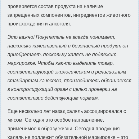
проверяется состав продукта на наличие
запрещенных компонентов, ингредиентов животного
происхождения и алкоголя.
Это важно! Покупатель не всегда понимает,
насколько качественный и безопасный продукт он
приобретает, поскольку халяль не подлежит
маркировке. Чтобы как-то выделить товар,
соответствующий экологическим и религиозным
стандартам качества, производитель обращается
в контролирующий орган с целью проверки на
соответствие действующим нормам.
Еще несколько лет назад халяль ассоциировался с
мясом. Сегодня это особое направление,
применимое к образу жизни. Сегодня продукция
халяль не подлежит обязательной маркировке – это