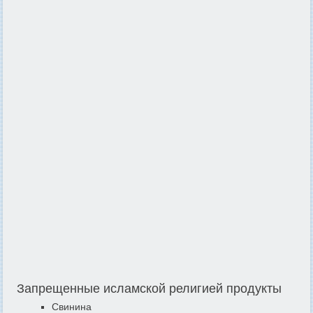
Запрещенные исламской религией продукты
Свинина