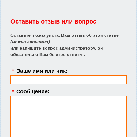
Оставить отзыв или вопрос
Оставьте, пожалуйста, Ваш отзыв об этой статье
(можно анонимно)
или напишите вопрос администратору, он
обязательно Вам быстро ответит.
*
Ваше имя или ник:
*
Сообщение: