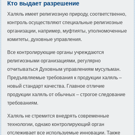
Кто выдает разрешение
Халяль имеет религиозную природу, соответственно,
контроль осуществляют специальные религиозные
организации, например, муфтияты, уполномоченные
комитеты, духовные управления.
Все контролирующие органы учреждаются
религиозными организациями, регулярно
отчитываться Духовным управлениям мусульман.
Предъявляемые требования к продукции халяль –
новый стандарт качества. Главное отличие
продукции халяль от обычных – строгое следование
требованиям.
Халяль не стремится внедрять современные
технологии, однако контролирующий орган
отслеживает все используемые инновации. Также