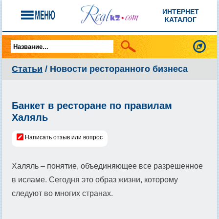
ИНТЕРНЕТ
КАТАЛОГ
Статьи
/ Новости ресторанного бизнеса
Банкет в ресторане по правилам
Халяль
Написать отзыв или вопрос
Халяль – понятие, объединяющее все разрешенное
в исламе. Сегодня это образ жизни, которому
следуют во многих странах.