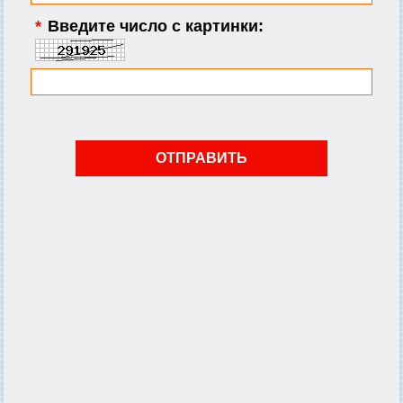
*
Введите число с картинки: