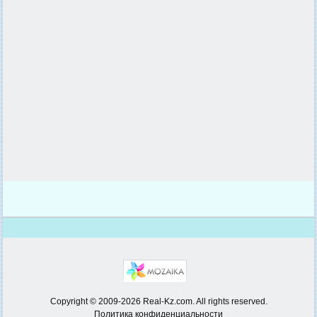
Copyright © 2009-2026 Real-Kz.com. All rights reserved.
Политика конфиденциальности