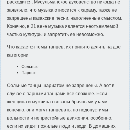
расходится. Мусульманское духовенство никогда не
заявляло, что музыка относится к хараму, также не
запрещены казахские песни, наполненные смыслом.
Конечно, в 21 веке музыка является неотъемлемой
частью культуры и запретить ее невозможно.
Что касается темы танцев, их принято делить на две
категории:
Сольные
Парные
Сольные танцы шариатом не запрещены. А вот в
случае с парными танцами все сложнее. Если
женщина и мужчина связаны брачными узами,
конечно, они могут танцевать, но недопустимы
вольности и непристойные движения, особенно,
если их видят пожилые люди и люди. В домашних