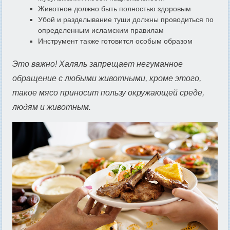
Животное должно быть полностью здоровым
Убой и разделывание туши должны проводиться по
определенным исламским правилам
Инструмент также готовится особым образом
Это важно! Халяль запрещает негуманное
обращение с любыми животными, кроме этого,
такое мясо приносит пользу окружающей среде,
людям и животным.