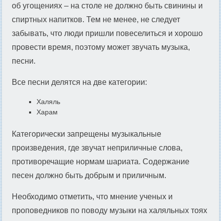
об угощениях – на столе не должно быть свинины и
спиртных напитков. Тем не менее, не следует
забывать, что люди пришли повеселиться и хорошо
провести время, поэтому может звучать музыка,
песни.
Все песни делятся на две категории:
Халяль
Харам
Категорически запрещены музыкальные
произведения, где звучат неприличные слова,
противоречащие нормам шариата. Содержание
песен должно быть добрым и приличным.
Необходимо отметить, что мнение ученых и
проповедников по поводу музыки на халяльных тоях