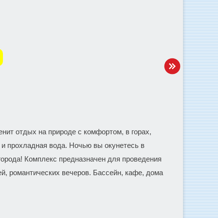
енит отдых на природе с комфортом, в горах,
 и прохладная вода. Ночью вы окунетесь в
города! Комплекс предназначен для проведения
й, романтических вечеров. Бассейн, кафе, дома