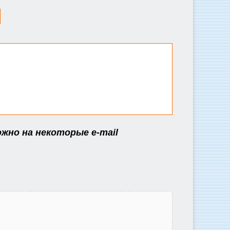
ожно на некоторые e-mail