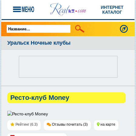
ИНТЕРНЕТ
КАТАЛОГ
Уральск Ночные клубы
Ресто-клуб Money
Рейтинг (6.3)
Отзывы почитать (3)
на карте