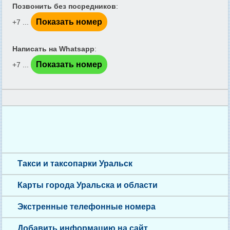
Позвонить без посредников
:
Показать номер
+7 ...
Написать на Whatsapp
:
Показать номер
+7 ...
Такси и таксопарки Уральск
Карты города Уральска и области
Экстренные телефонные номера
Добавить информацию на сайт