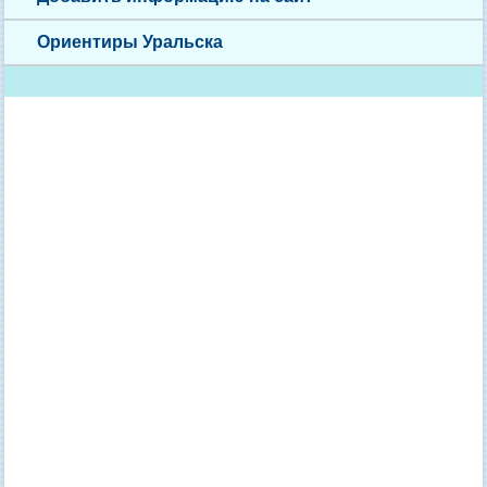
Ориентиры Уральска