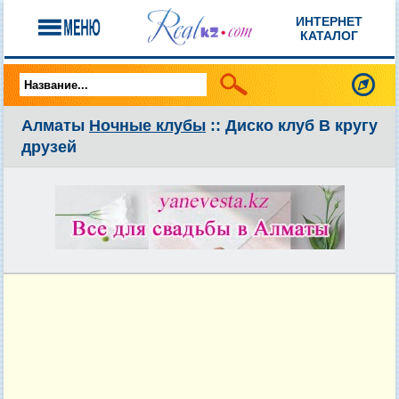
ИНТЕРНЕТ
КАТАЛОГ
Алматы
Ночные клубы
:: Диско клуб В кругу
друзей