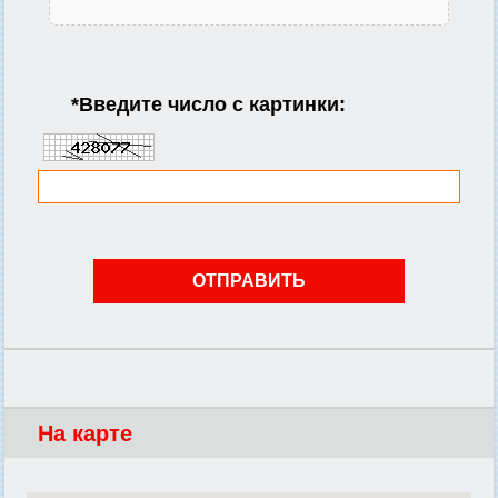
*
Введите число с картинки:
На карте