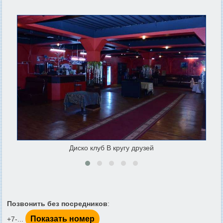
Диско клуб В кругу друзей
Позвонить без посредников
:
Показать номер
+7-...