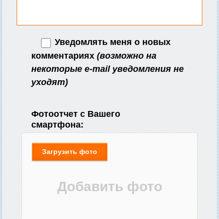
Уведомлять меня о новых
комментариях
(возможно на
некоторые e-mail уведомления не
уходят)
Фотоотчет с Вашего
смартфона:
Загрузить фото