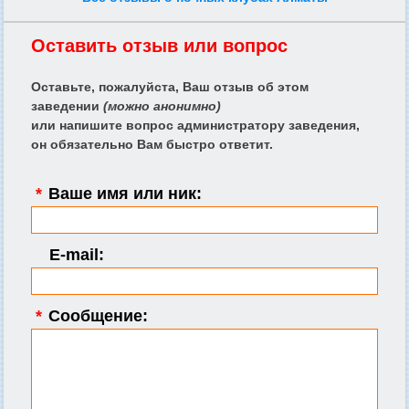
Оставить отзыв или вопрос
Оставьте, пожалуйста, Ваш отзыв об этом
заведении
(можно анонимно)
или напишите вопрос администратору заведения,
он обязательно Вам быстро ответит.
*
Ваше имя или ник:
E-mail:
*
Сообщение: