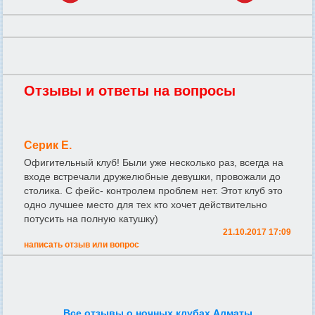
Отзывы и ответы на вопросы
Серик Е.
Офигительный клуб! Были уже несколько раз, всегда на
входе встречали дружелюбные девушки, провожали до
столика. С фейс- контролем проблем нет. Этот клуб это
одно лучшее место для тех кто хочет действительно
потусить на полную катушку)
21.10.2017 17:09
написать отзыв или вопрос
Все отзывы о ночных клубах Алматы