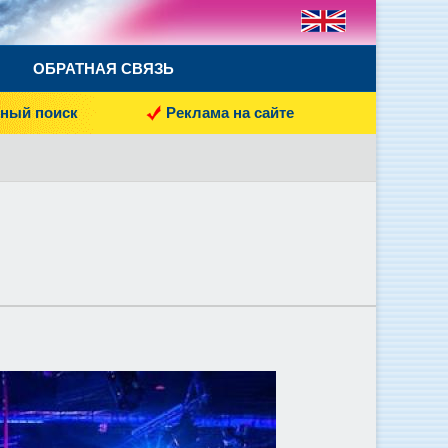
ОБРАТНАЯ СВЯЗЬ
ный поиск
Реклама на сайте