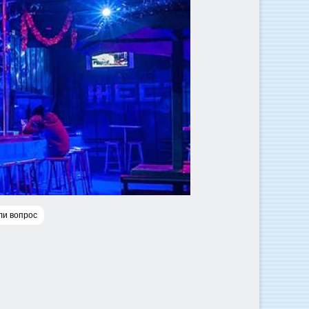
ли вопрос