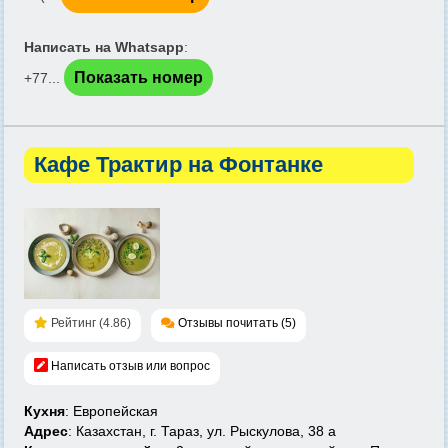
Написать на Whatsapp
:
Показать номер
+77...
Кафе Трактир на Фонтанке
Рейтинг (4.86)
Отзывы почитать (5)
Написать отзыв или вопрос
Кухня
: Европейская
Адрес
: Казахстан, г. Тараз, ул. Рыскулова, 38 а