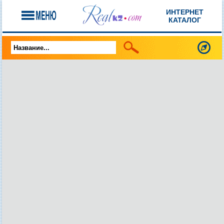
ИНТЕРНЕТ
КАТАЛОГ