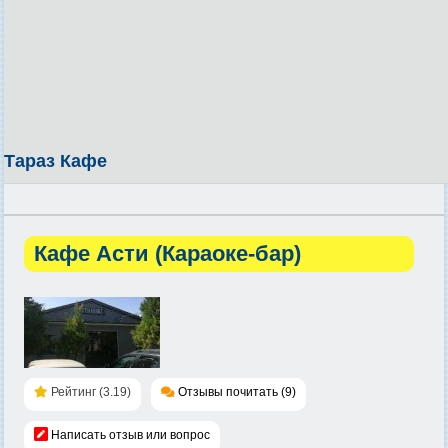
Тараз Кафе
Кафе Асти (Караоке-бар)
Рейтинг (3.19)
Отзывы почитать (9)
Написать отзыв или вопрос