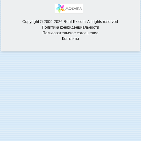
Copyright © 2009-2026 Real-Kz.com. All rights reserved.
Политика конфиденциальности
Пользовательское соглашение
Контакты