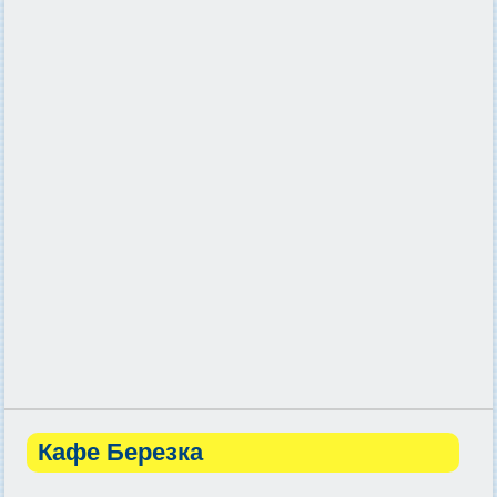
Кафе Березка