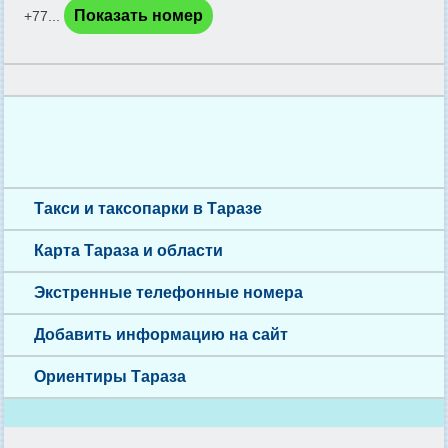
Показать номер
+77...
Такси и таксопарки в Таразе
Карта Тараза и области
Экстренные телефонные номера
Добавить информацию на сайт
Ориентиры Тараза