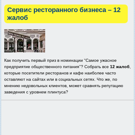
Сервис ресторанного бизнеса – 12
жалоб
Как получить первый приз в номинации “Самое ужасное
предприятие общественного питания”? Собрать все
12 жалоб
,
которые посетители ресторанов и кафе наиболее часто
оставляют на сайтах или в социальных сетях. Что же, по
мнению недовольных клиентов, может сравнять репутацию
заведения с уровнем плинтуса?