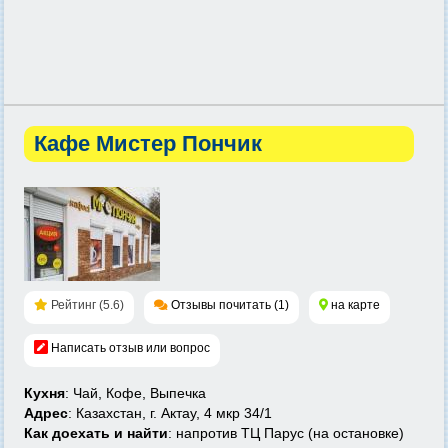
Кафе Мистер Пончик
Рейтинг (5.6)
Отзывы почитать (1)
на карте
Написать отзыв или вопрос
Кухня
: Чай, Кофе, Выпечка
Адрес
: Казахстан, г. Актау, 4 мкр 34/1
Как доехать и найти
: напротив ТЦ Парус (на остановке)