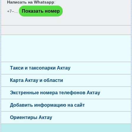
Написать на Whatsapp
:
Показать номер
+7‒...
Такси и таксопарки Актау
Карта Актау и области
Экстренные номера телефонов Актау
Добавить информацию на сайт
Ориентиры Актау