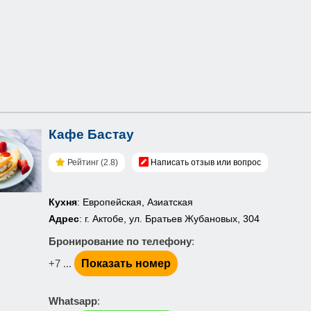
Кафе Бастау
Рейтинг (2.8)
Написать отзыв или вопрос
Кухня
: Европейская, Азиатская
Адрес
: г. Актобе, ул. Братьев Жубановых, 304
Бронирование по телефону
:
+7 ...
Показать номер
Whatsapp
: