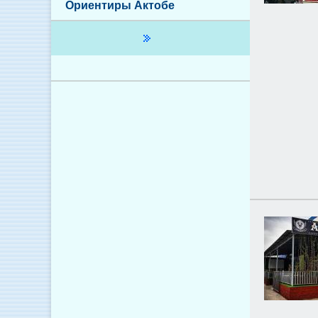
Ориентиры Актобе