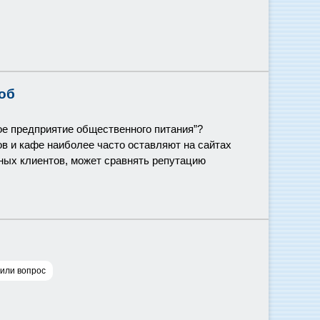
об
ое предприятие общественного питания”?
ов и кафе наиболее часто оставляют на сайтах
ьных клиентов, может сравнять репутацию
 или вопрос