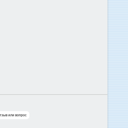
тзыв или вопрос