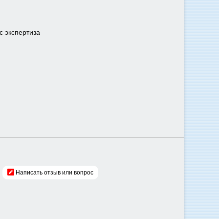
с экспертиза
Написать отзыв или вопрос