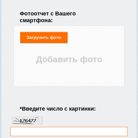
Фотоотчет с Вашего
смартфона:
Загрузить фото
*
Введите число с картинки: