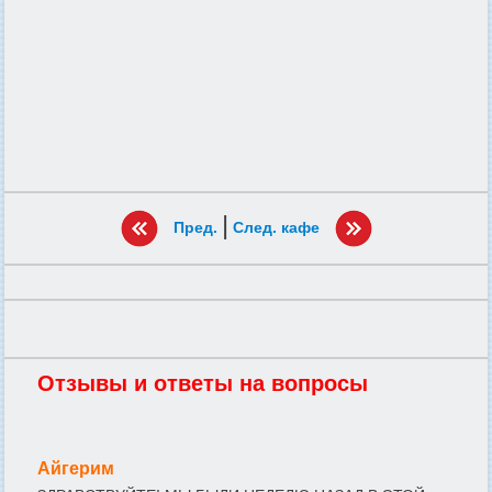
|
Пред.
След. кафе
Отзывы и ответы на вопросы
Айгерим