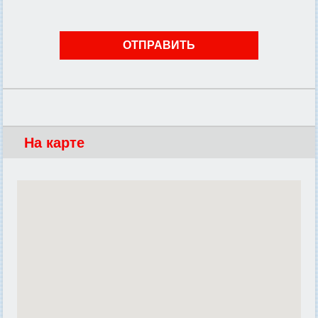
На карте