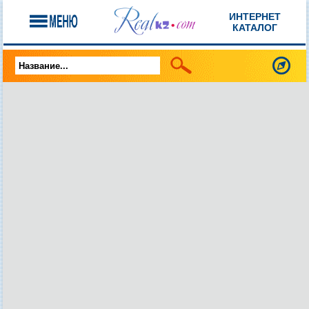
ИНТЕРНЕТ
КАТАЛОГ