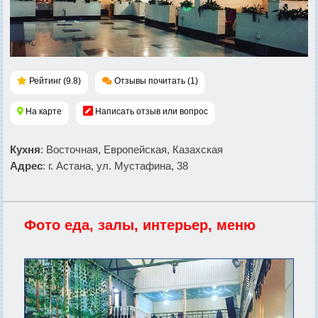
Рейтинг (9.8)
Отзывы почитать (1)
На карте
Написать отзыв или вопрос
Кухня
: Восточная, Европейская, Казахская
Адрес
: г. Астана, ул. Мустафина, 38
Фото еда, залы, интерьер, меню