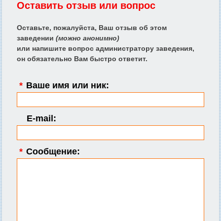
Оставить отзыв или вопрос
Оставьте, пожалуйста, Ваш отзыв об этом
заведении
(можно анонимно)
или напишите вопрос администратору заведения,
он обязательно Вам быстро ответит.
*
Ваше имя или ник:
E-mail:
*
Сообщение: