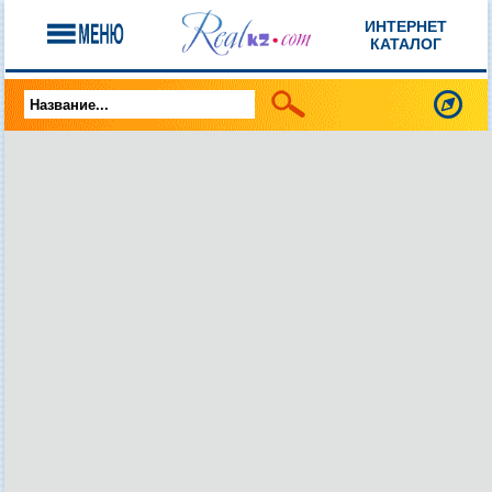
ИНТЕРНЕТ
КАТАЛОГ