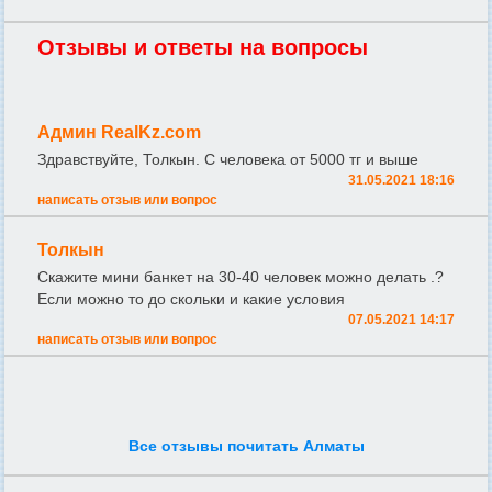
Отзывы и ответы на вопросы
Админ RealKz.com
Здравствуйте, Толкын. С человека от 5000 тг и выше
31.05.2021 18:16
написать отзыв или вопрос
Толкын
Скажите мини банкет на 30-40 человек можно делать .?
Если можно то до скольки и какие условия
07.05.2021 14:17
написать отзыв или вопрос
Все отзывы почитать Алматы