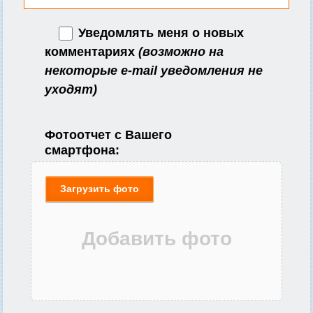
Уведомлять меня о новых
комментариях
(возможно на
некоторые e-mail уведомления не
уходят)
Фотоотчет с Вашего
смартфона:
Загрузить фото