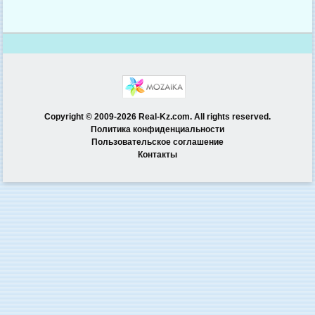
Copyright © 2009-2026 Real-Kz.com. All rights reserved.
Политика конфиденциальности
Пользовательское соглашение
Контакты