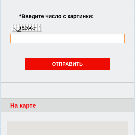
*
Введите число с картинки:
На карте