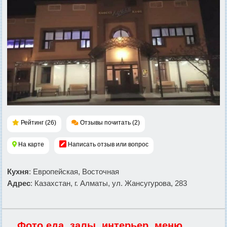
Рейтинг (26)
Отзывы почитать (2)
На карте
Написать отзыв или вопрос
Кухня
: Европейская, Восточная
Адрес
: Казахстан, г. Алматы, ул. Жансугурова, 283
Фото еда, залы, интерьер, меню