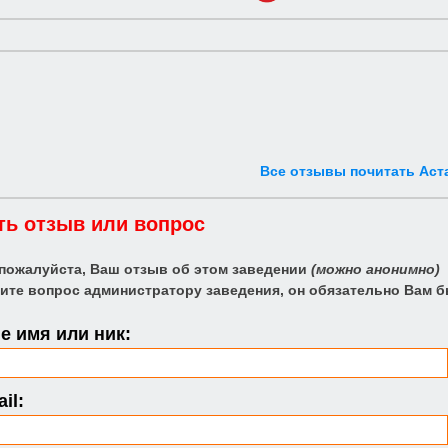
Все отзывы почитать Аст
ть отзыв или вопрос
 пожалуйста, Ваш отзыв об этом заведении
(можно анонимно)
ите вопрос администратору заведения, он обязательно Вам б
 имя или ник:
il: