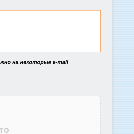
жно на некоторые e-mail