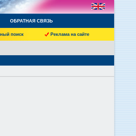
ОБРАТНАЯ СВЯЗЬ
ный поиск
Реклама на сайте