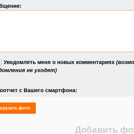
бщение:
Уведомлять меня о новых комментариях
(возмо
домления не уходят)
оотчет с Вашего смартфона:
агрузить фото