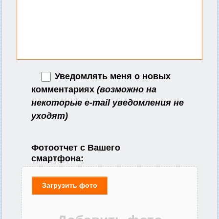
Уведомлять меня о новых
комментариях
(возможно на
некоторые e-mail уведомления не
уходят)
Фотоотчет с Вашего
смартфона:
Загрузить фото