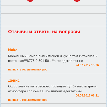
Отзывы и ответы на вопросы
Nake
Мобильный номер был изменен и кухня там китайская и
восточная!!!8778 0 501 501 !!а городской тот же
24.07.2017 13:26
написать отзыв или вопрос
Денис
Оформление интересное, проводим тут бизнес встречи,
атмосфера спокойная, контингент адекватный.
06.05.2017 06:21
написать отзыв или вопрос