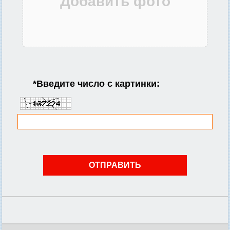
*
Введите число с картинки: