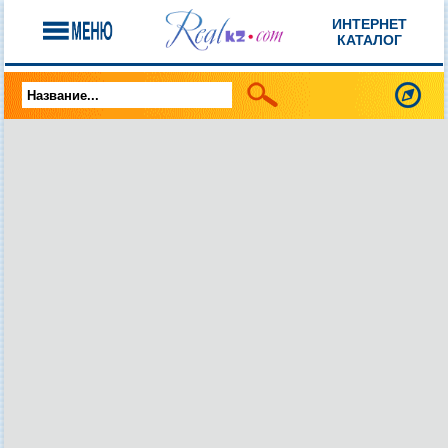
ИНТЕРНЕТ
КАТАЛОГ