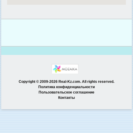
Copyright © 2009-2026 Real-Kz.com. All rights reserved.
Политика конфиденциальности
Пользовательское соглашение
Контакты