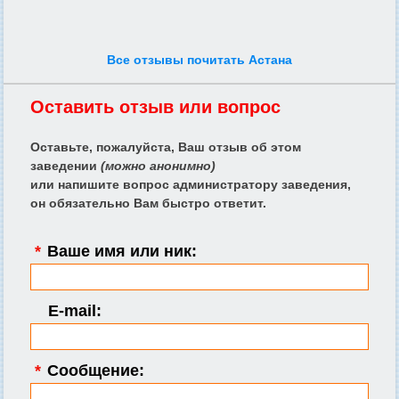
Все отзывы почитать Астана
Оставить отзыв или вопрос
Оставьте, пожалуйста, Ваш отзыв об этом
заведении
(можно анонимно)
или напишите вопрос администратору заведения,
он обязательно Вам быстро ответит.
*
Ваше имя или ник:
E-mail:
*
Сообщение: