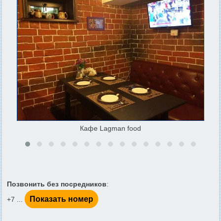
Кафе Lagman food
Позвонить без посредников
:
Показать номер
+7 ...