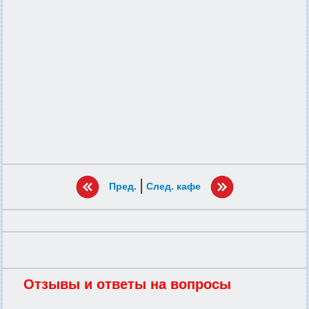
|
Пред.
След. кафе
Отзывы и ответы на вопросы