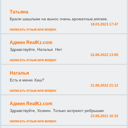
Татьяна
Брали шашлыки на вынос очень ароматные,мягкие.
18.03.2023 17:47
написать отзыв или вопрос
Админ RealKz.com
Здравствуйте, Наталья. Нет
22.06.2022 13:00
написать отзыв или вопрос
Наталья
Есть в меню Хаш?
21.06.2022 21:12
написать отзыв или вопрос
Админ RealKz.com
Здравствуйте, Хозяин. Только антрекот ребрышки
23.09.2021 16:32
написать отзыв или вопрос