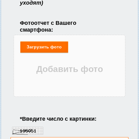
уходят)
Фотоотчет с Вашего
смартфона:
Загрузить фото
*
Введите число с картинки: