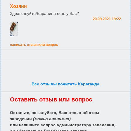
Хозяин
Здравствуйте!Баранина есть у Вас?
20.09.2021 19:22
написать отзыв или вопрос
Все отзывы почитать Караганда
Оставить отзыв или вопрос
Оставьте, пожалуйста, Ваш отзыв об этом
заведении
(можно анонимно)
или напишите вопрос администратору заведения,