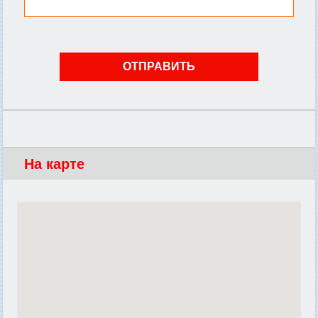
На карте