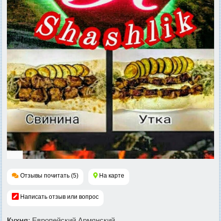
Отзывы почитать (5)
На карте
Написать отзыв или вопрос
Кухня
: Европейский,Армянский