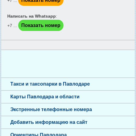
Показать номер
+7 ...
Написать на Whatsapp
:
Показать номер
+7 ...
Такси и таксопарки в Павлодаре
Карты Павлодара и области
Экстренные телефонные номера
Добавить информацию на сайт
Ориентиры Павлодара