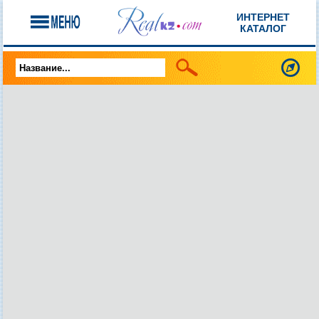
ИНТЕРНЕТ
КАТАЛОГ