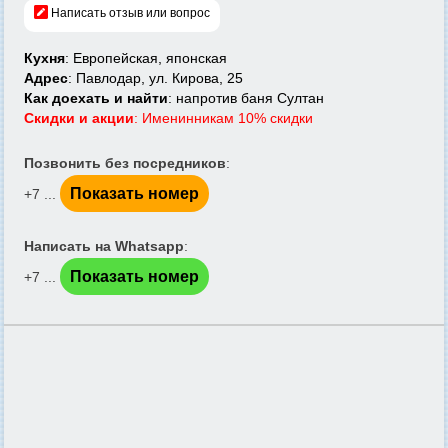
Написать отзыв или вопрос
Кухня
: Европейская, японская
Адрес
: Павлодар, ул. Кирова, 25
Как доехать и найти
: напротив баня Султан
Скидки и акции
: Именинникам 10% скидки
Позвонить без посредников
:
Показать номер
+7 ...
Написать на Whatsapp
:
Показать номер
+7 ...