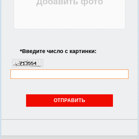
*
Введите число с картинки: