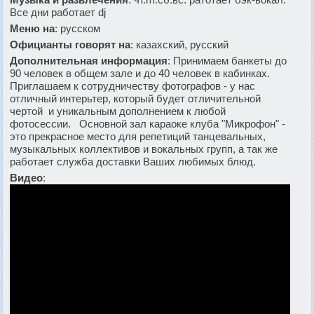
Все дни работает dj
Меню на
: русском
Официанты говорят на
: казахский, русский
Дополнительная информация
: Принимаем банкеты до
90 человек в общем зале и до 40 человек в кабинках.
Приглашаем к сотрудничеству фотографов - у нас
отличный интерьтер, который будет отличительной
чертой и уникальным дополнением к любой
фотосессии. Основной зал караоке клуба "Микрофон" -
это прекрасное место для репетиций танцевальных,
музыкальных коллективов и вокальных групп, а так же
работает служба доставки Ваших любимых блюд.
Видео
: