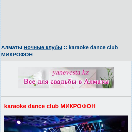
Алматы
Ночные клубы
:: karaoke dance club
МИКРОФОН
karaoke dance club МИКРОФОН