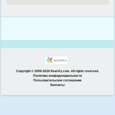
Copyright © 2009-2026 Real-Kz.com. All rights reserved.
Политика конфиденциальности
Пользовательское соглашение
Контакты