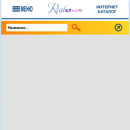
ИНТЕРНЕТ
КАТАЛОГ