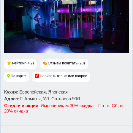
Рейтинг (4.9)
Отзывы почитать (23)
На карте
Написать отзыв или вопрос
Кухня
: Европейская, Японская
Адрес
: Г. Алматы, УЛ. Сатпаева 90/1,
Скидки и акции
: Именниникам 30% скидка – Пн-пт. Сб, вс –
20% скидка