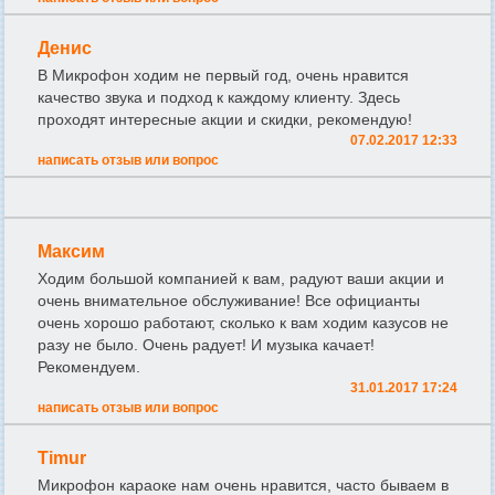
Денис
В Микрофон ходим не первый год, очень нравится
качество звука и подход к каждому клиенту. Здесь
проходят интересные акции и скидки, рекомендую!
07.02.2017 12:33
написать отзыв или вопрос
Максим
Ходим большой компанией к вам, радуют ваши акции и
очень внимательное обслуживание! Все официанты
очень хорошо работают, сколько к вам ходим казусов не
разу не было. Очень радует! И музыка качает!
Рекомендуем.
31.01.2017 17:24
написать отзыв или вопрос
Timur
Микрофон караоке нам очень нравится, часто бываем в