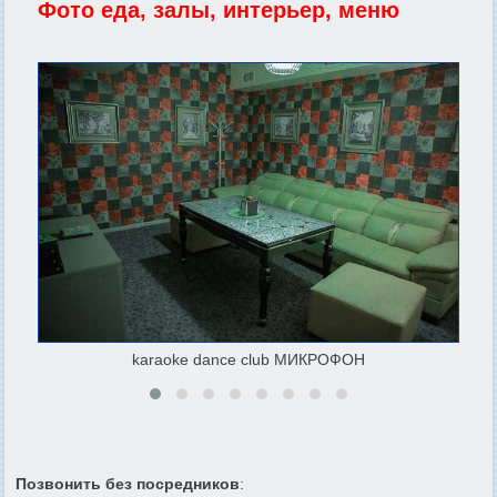
Фото еда, залы, интерьер, меню
karaoke dance club МИКРОФОН
Позвонить без посредников
: