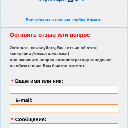
Все отзывы о ночных клубах Алматы
Оставить отзыв или вопрос
Оставьте, пожалуйста, Ваш отзыв об этом
заведении
(можно анонимно)
или напишите вопрос администратору заведения,
он обязательно Вам быстро ответит.
*
Ваше имя или ник:
E-mail:
*
Сообщение: