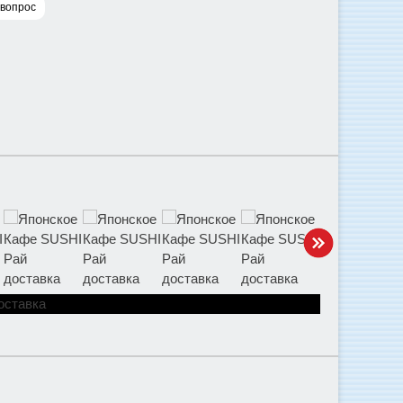
 вопрос