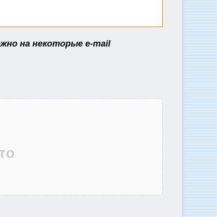
жно на некоторые e-mail