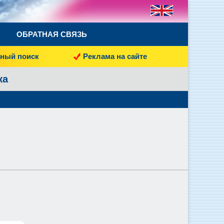
ОБРАТНАЯ СВЯЗЬ
ный поиск
Реклама на сайте
ка