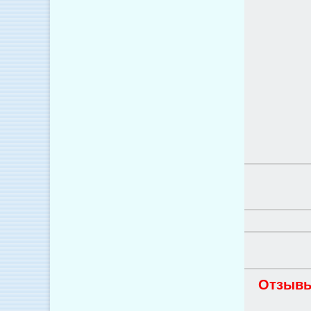
Отзывы