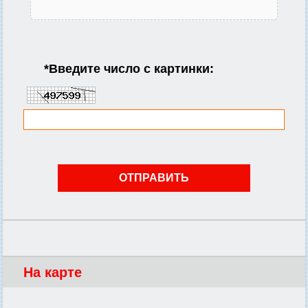
*
Введите число с картинки:
На карте