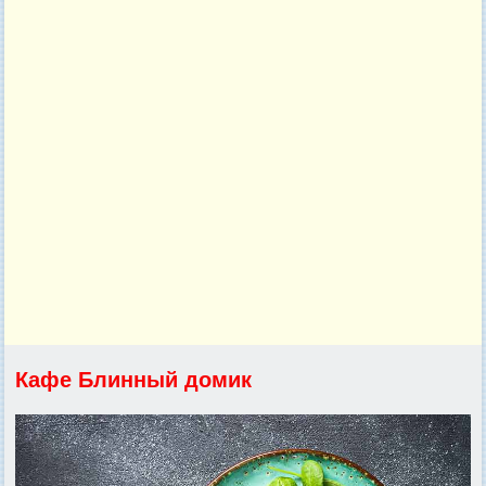
Кафе Блинный домик