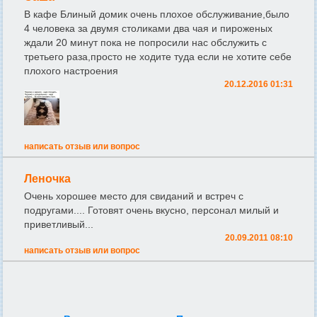
В кафе Блиный домик очень плохое обслуживание,было
4 человека за двумя столиками два чая и пироженых
ждали 20 минут пока не попросили нас обслужить с
третьего раза,просто не ходите туда если не хотите себе
плохого настроения
20.12.2016 01:31
написать отзыв или вопрос
Леночка
Очень хорошее место для свиданий и встреч с
подругами.... Готовят очень вкусно, персонал милый и
приветливый...
20.09.2011 08:10
написать отзыв или вопрос