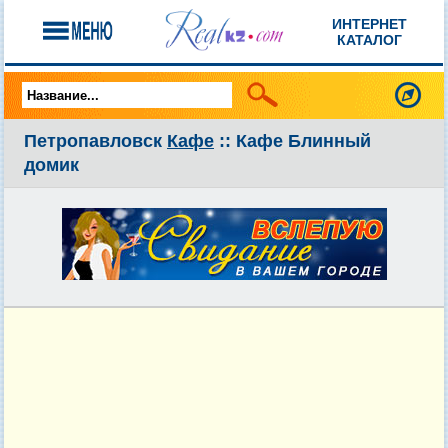
ИНТЕРНЕТ
КАТАЛОГ
Петропавловск
Кафе
:: Кафе Блинный
домик