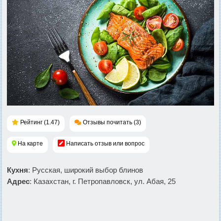
Рейтинг (1.47)
Отзывы почитать (3)
На карте
Написать отзыв или вопрос
Кухня
: Русская, широкий выбор блинов
Адрес
: Казахстан, г. Петропавловск, ул. Абая, 25