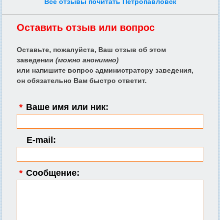
Все отзывы почитать Петропавловск
Оставить отзыв или вопрос
Оставьте, пожалуйста, Ваш отзыв об этом
заведении
(можно анонимно)
или напишите вопрос администратору заведения,
он обязательно Вам быстро ответит.
*
Ваше имя или ник:
E-mail:
*
Сообщение: