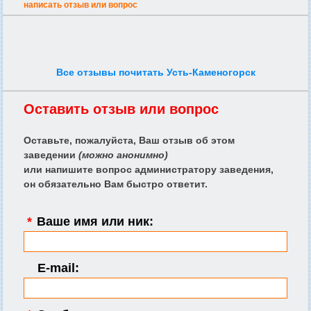
написать отзыв или вопрос
Все отзывы почитать Усть-Каменогорск
Оставить отзыв или вопрос
Оставьте, пожалуйста, Ваш отзыв об этом
заведении
(можно анонимно)
или напишите вопрос администратору заведения,
он обязательно Вам быстро ответит.
*
Ваше имя или ник:
E-mail: