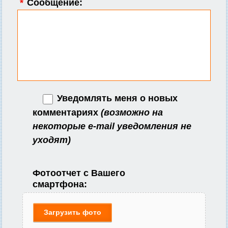
*
Сообщение:
Уведомлять меня о новых
комментариях
(возможно на
некоторые e-mail уведомления не
уходят)
Фотоотчет с Вашего
смартфона:
Загрузить фото