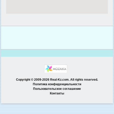
Copyright © 2009-2026 Real-Kz.com. All rights reserved.
Политика конфиденциальности
Пользовательское соглашение
Контакты