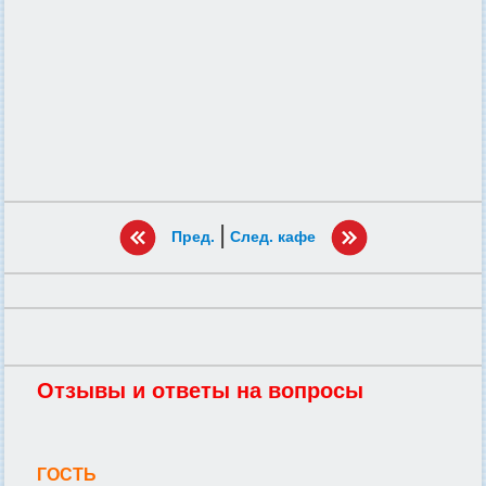
|
Пред.
След. кафе
Отзывы и ответы на вопросы
ГОСТЬ