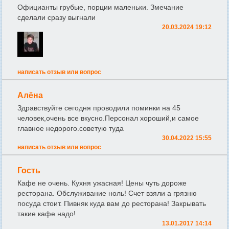
Официанты грубые, порции маленьки. Змечание
сделали сразу выгнали
20.03.2024 19:12
написать отзыв или вопрос
Алёна
Здравствуйте сегодня проводили поминки на 45
человек,очень все вкусно.Персонал хороший,и самое
главное недорого.советую туда
30.04.2022 15:55
написать отзыв или вопрос
Гость
Кафе не очень. Кухня ужасная! Цены чуть дороже
ресторана. Обслуживание ноль! Счет взяли а грязню
посуда стоит. Пивняк куда вам до ресторана! Закрывать
такие кафе надо!
13.01.2017 14:14