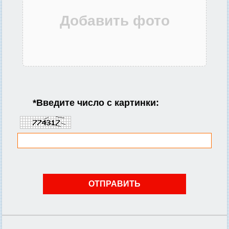
*
Введите число с картинки: