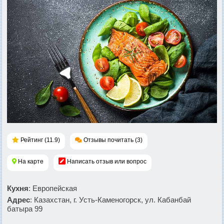
Рейтинг (11.9)
Отзывы почитать (3)
На карте
Написать отзыв или вопрос
Кухня
: Европейская
Адрес
: Казахстан, г. Усть-Каменогорск, ул. Кабанбай
батыра 99