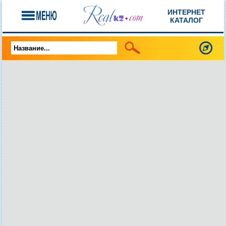
ИНТЕРНЕТ
КАТАЛОГ