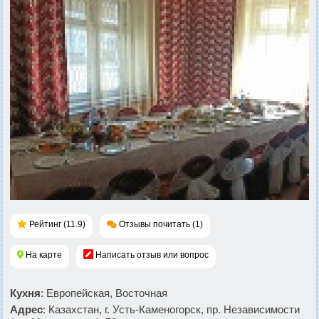
Рейтинг (11.9)
Отзывы почитать (1)
На карте
Написать отзыв или вопрос
Кухня
: Европейская, Восточная
Адрес
: Казахстан, г. Усть-Каменогорск, пр. Независимости