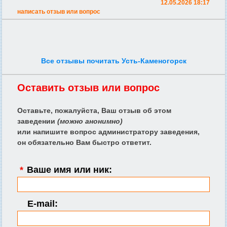
12.05.2026 18:17
написать отзыв или вопрос
Все отзывы почитать Усть-Каменогорск
Оставить отзыв или вопрос
Оставьте, пожалуйста, Ваш отзыв об этом
заведении
(можно анонимно)
или напишите вопрос администратору заведения,
он обязательно Вам быстро ответит.
*
Ваше имя или ник:
E-mail: