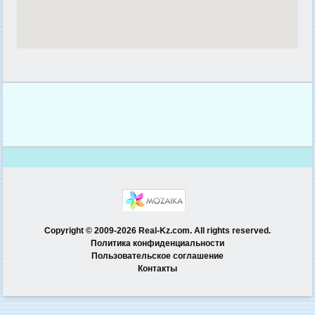
Copyright © 2009-2026 Real-Kz.com. All rights reserved.
Политика конфиденциальности
Пользовательское соглашение
Контакты