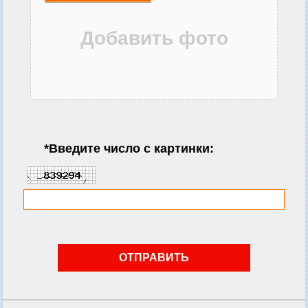
*
Введите число с картинки: