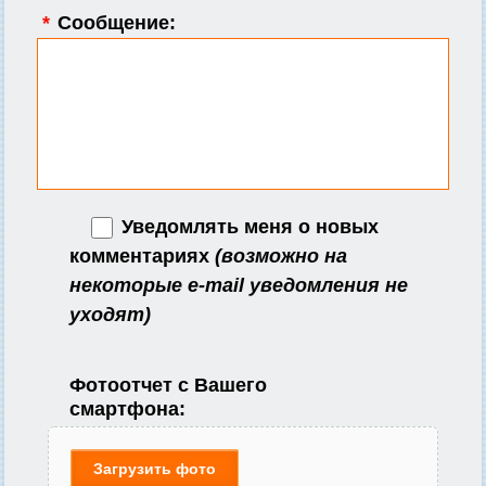
*
Сообщение:
Уведомлять меня о новых
комментариях
(возможно на
некоторые e-mail уведомления не
уходят)
Фотоотчет с Вашего
смартфона:
Загрузить фото