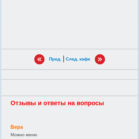
|
Пред.
След. кафе
Отзывы и ответы на вопросы
Вера
Можно меню