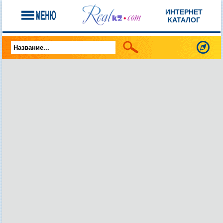
ИНТЕРНЕТ
КАТАЛОГ