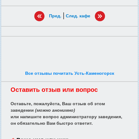
|
Пред.
След. кафе
Все отзывы почитать Усть-Каменогорск
Оставить отзыв или вопрос
Оставьте, пожалуйста, Ваш отзыв об этом
заведении
(можно анонимно)
или напишите вопрос администратору заведения,
он обязательно Вам быстро ответит.