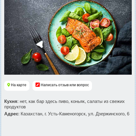
На карте
Написать отзыв или вопрос
Кухня
: нет, как бар здесь пиво, коньяк, салаты из свежих
продуктов
Адрес
: Казахстан, г. Усть-Каменогорск, ул. Дзержинского, 6