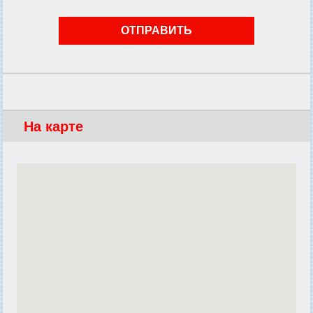
На карте