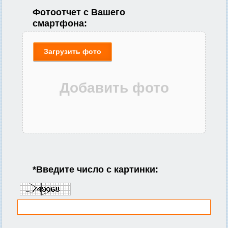
Фотоотчет с Вашего
смартфона:
Загрузить фото
*
Введите число с картинки: