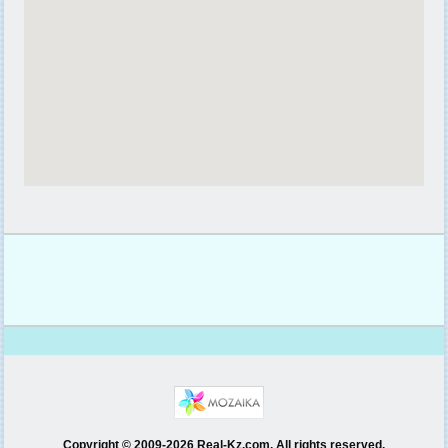
Copyright © 2009-2026 Real-Kz.com. All rights reserved.