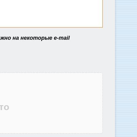
жно на некоторые e-mail