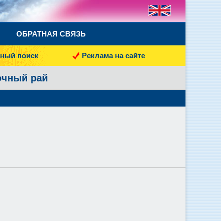
ОБРАТНАЯ СВЯЗЬ
ный поиск
Реклама на сайте
очный рай