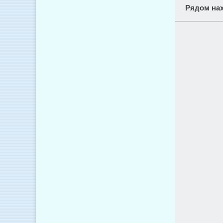
Рядом нах