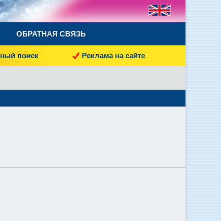
ОБРАТНАЯ СВЯЗЬ
ный поиск
Реклама на сайте