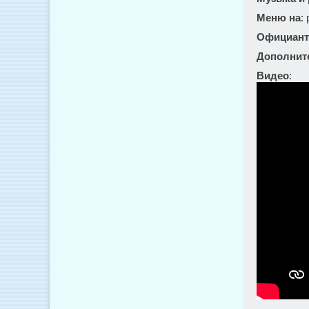
Меню на
:
Официант
Дополнит
Видео
: