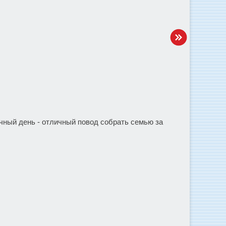
чный день - отличный повод собрать семью за