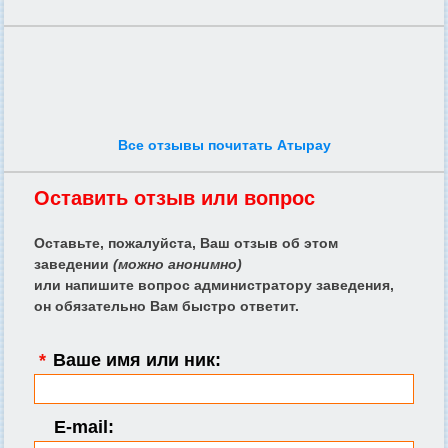
Все отзывы почитать Атырау
Оставить отзыв или вопрос
Оставьте, пожалуйста, Ваш отзыв об этом
заведении
(можно анонимно)
или напишите вопрос администратору заведения,
он обязательно Вам быстро ответит.
*
Ваше имя или ник:
E-mail: