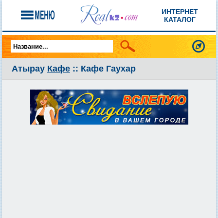
ИНТЕРНЕТ
КАТАЛОГ
Атырау
Кафе
:: Кафе Гаухар