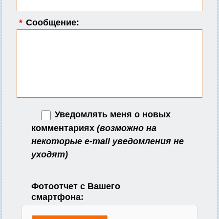
*
Сообщение:
Уведомлять меня о новых
комментариях
(возможно на
некоторые e-mail уведомления не
уходят)
Фотоотчет с Вашего
смартфона: