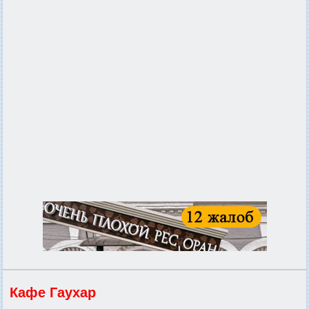
Кафе Гаухар