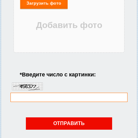
Загрузить фото
*
Введите число с картинки: