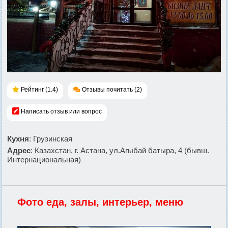
Рейтинг (1.4)
Отзывы почитать (2)
Написать отзыв или вопрос
Кухня
: Грузинская
Адрес
: Казахстан, г. Астана, ул.Агыбай батыра, 4 (бывш.
Интернациональная)
Фото еда, залы, интерьер, меню