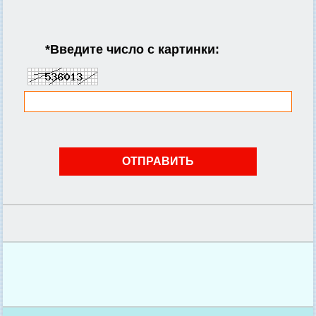
*
Введите число с картинки: