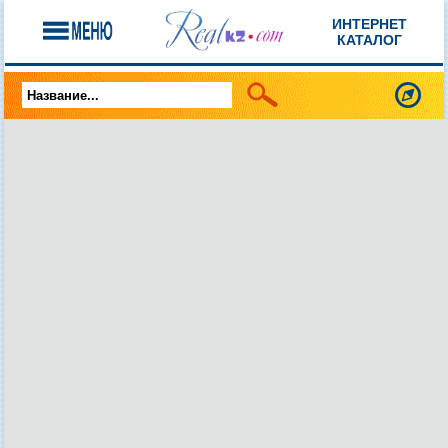
ИНТЕРНЕТ
КАТАЛОГ