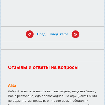
|
Пред.
След. кафе
Отзывы и ответы на вопросы
Alita
Доброй ночи, еле нашла ваш инстаграм, недавно были у
Вас в ресторане, еда превосходная, но официанты были
не рады что мы пришли, они в это время обедали и