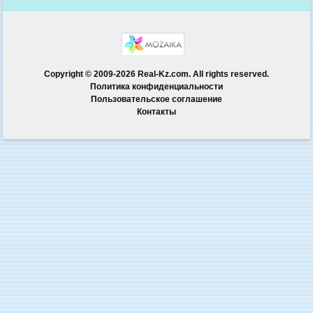
Copyright © 2009-2026 Real-Kz.com. All rights reserved.
Политика конфиденциальности
Пользовательское соглашение
Контакты