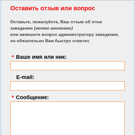
Оставить отзыв или вопрос
Оставьте, пожалуйста, Ваш отзыв об этом
заведении
(можно анонимно)
или напишите вопрос администратору заведения,
он обязательно Вам быстро ответит.
*
Ваше имя или ник:
E-mail:
*
Сообщение: