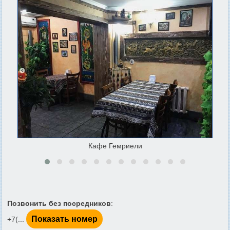
Кафе Гемриели
Позвонить без посредников
:
Показать номер
+7(...