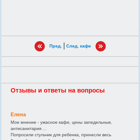
|
Пред.
След. кафе
Отзывы и ответы на вопросы
Елена
Мое мнение - ужасное кафе, цены запедельные,
антисанитария....
Попросили стульчик для ребенка, принесли весь