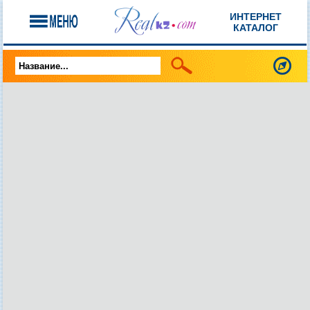
ИНТЕРНЕТ
КАТАЛОГ