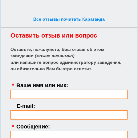
Все отзывы почитать Караганда
Оставить отзыв или вопрос
Оставьте, пожалуйста, Ваш отзыв об этом
заведении
(можно анонимно)
или напишите вопрос администратору заведения,
он обязательно Вам быстро ответит.
*
Ваше имя или ник:
E-mail:
*
Сообщение: