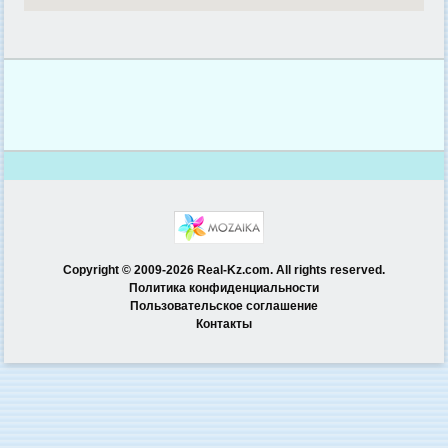
Copyright © 2009-2026 Real-Kz.com. All rights reserved.
Политика конфиденциальности
Пользовательское соглашение
Контакты