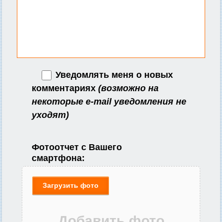
Уведомлять меня о новых
комментариях
(возможно на
некоторые e-mail уведомления не
уходят)
Фотоотчет с Вашего
смартфона:
Загрузить фото