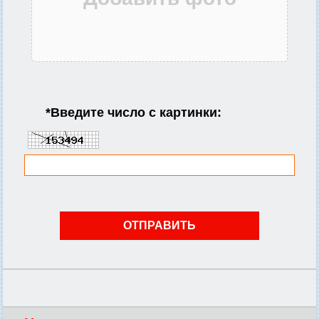
*
Введите число с картинки: