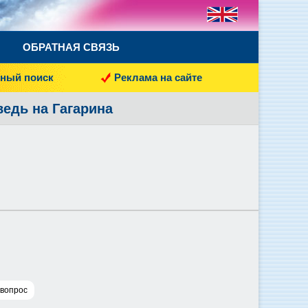
ОБРАТНАЯ СВЯЗЬ
ный поиск
Реклама на сайте
ведь на Гагарина
 вопрос