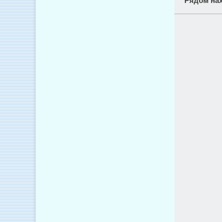
Рядом нах