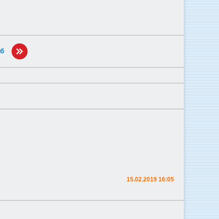
уб
15.02.2019 16:05