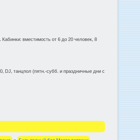
. Кабинки: вместимость от 6 до 20 человек, 8
, DJ, танцпол (пятн.-субб. и праздничные дни с