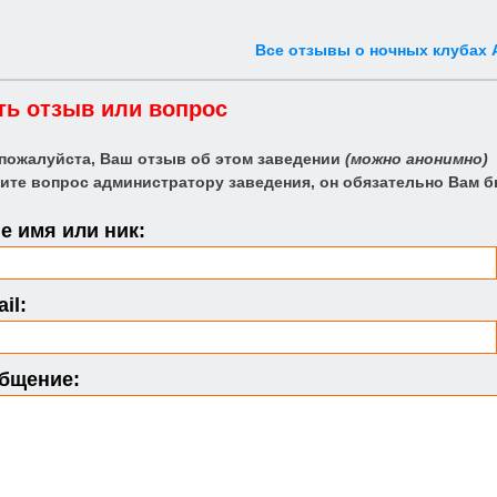
Все отзывы о ночных клубах
ть отзыв или вопрос
 пожалуйста, Ваш отзыв об этом заведении
(можно анонимно)
ите вопрос администратору заведения, он обязательно Вам б
 имя или ник:
il:
бщение: