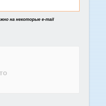
жно на некоторые e-mail