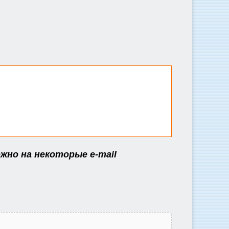
жно на некоторые e-mail