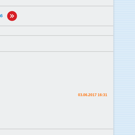
уб
03.06.2017 16:31