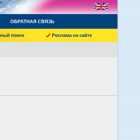
ОБРАТНАЯ СВЯЗЬ
ный поиск
Реклама на сайте