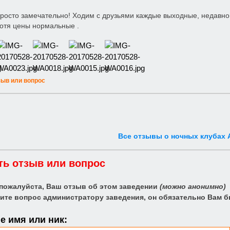
просто замечательно! Ходим с друзьями каждые выходные, недавно
хотя цены нормальные .
зыв или вопрос
Все отзывы о ночных клубах
ть отзыв или вопрос
 пожалуйста, Ваш отзыв об этом заведении
(можно анонимно)
ите вопрос администратору заведения, он обязательно Вам б
 имя или ник: