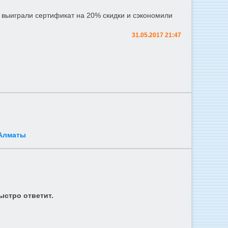
 выиграли сертификат на 20% скидки и сэкономили
31.05.2017 21:47
 Алматы
ыстро ответит.