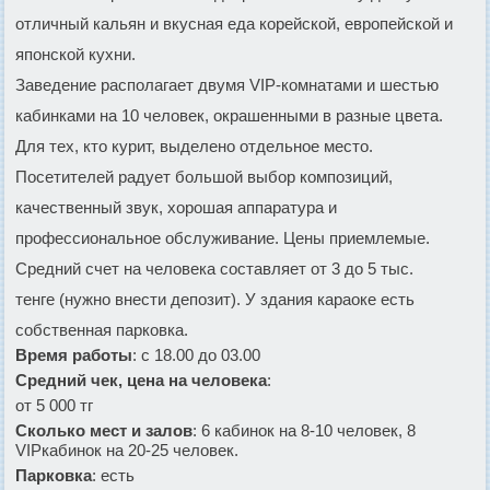
отличный кальян и вкусная еда корейской, европейской и
японской кухни.
Заведение располагает двумя VIP-комнатами и шестью
кабинками на 10 человек, окрашенными в разные цвета.
Для тех, кто курит, выделено отдельное место.
Посетителей радует большой выбор композиций,
качественный звук, хорошая аппаратура и
профессиональное обслуживание. Цены приемлемые.
Средний счет на человека составляет от 3 до 5 тыс.
тенге (нужно внести депозит). У здания караоке есть
собственная парковка.
Время работы
: с 18.00 до 03.00
Средний чек, цена на человека
:
от 5 000 тг
Сколько мест и залов
: 6 кабинок на 8-10 человек, 8
VIPкабинок на 20-25 человек.
Парковка
: есть