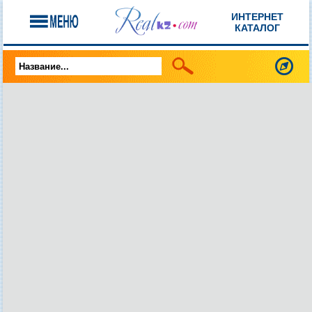
ИНТЕРНЕТ
КАТАЛОГ