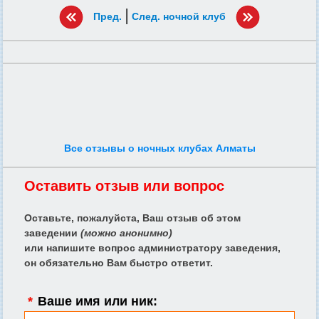
|
Пред.
След. ночной клуб
Все отзывы о ночных клубах Алматы
Оставить отзыв или вопрос
Оставьте, пожалуйста, Ваш отзыв об этом
заведении
(можно анонимно)
или напишите вопрос администратору заведения,
он обязательно Вам быстро ответит.
*
Ваше имя или ник: