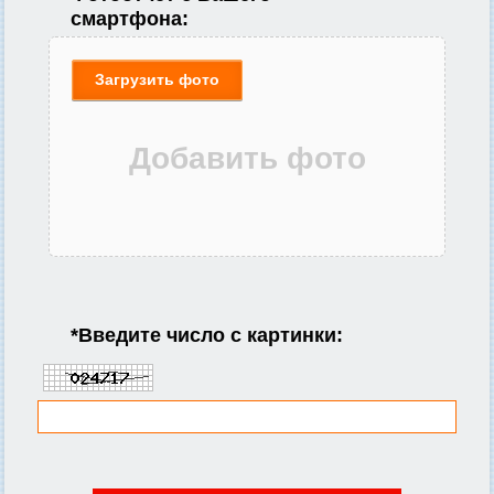
смартфона:
Загрузить фото
*
Введите число с картинки: