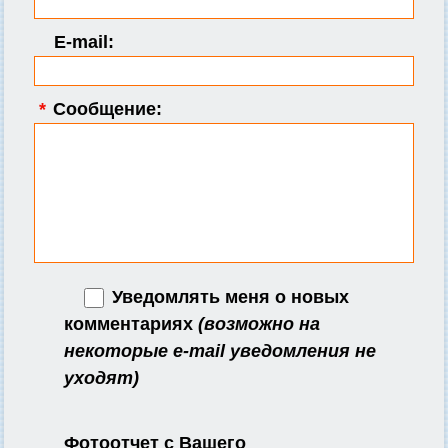
E-mail:
*
Сообщение:
Уведомлять меня о новых
комментариях
(возможно на
некоторые e-mail уведомления не
уходят)
Фотоотчет с Вашего