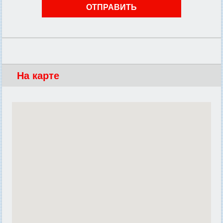
На карте