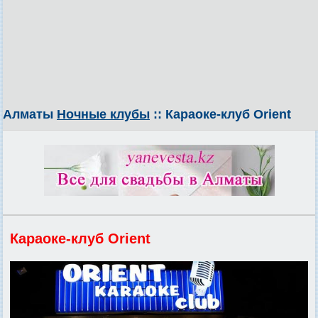
Алматы
Ночные клубы
:: Караоке-клуб Orient
Караоке-клуб Orient