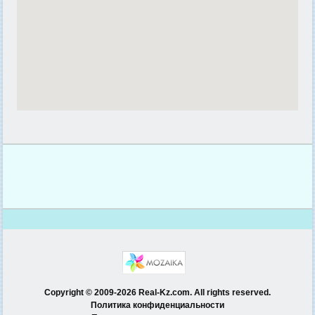
Copyright © 2009-2026 Real-Kz.com. All rights reserved.
Политика конфиденциальности