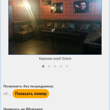
Караоке-клуб Orient
Позвонить без посредников
:
Показать номер
+7-...
Написать на Whatsapp
: