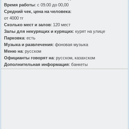
Время работы
: с 09.00 до 00,00
Средний чек, цена на человека
:
от 4000 тг
Сколько мест и залов
: 120 мест
Залы для некурящих и курящих
: курят на улице
Парковка
: есть
Музыка и развлечения
: фоновая музыка
Меню на
: русском
Официанты говорят на
: русском, казахском
Дополнительная информация
: банкеты