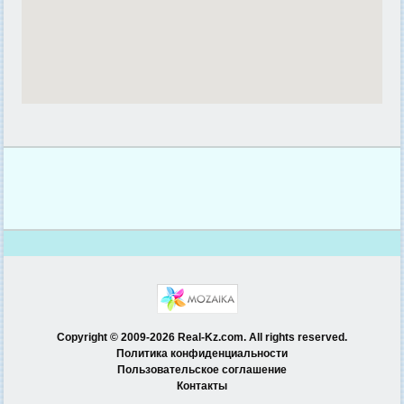
Copyright © 2009-2026 Real-Kz.com. All rights reserved.
Политика конфиденциальности
Пользовательское соглашение
Контакты