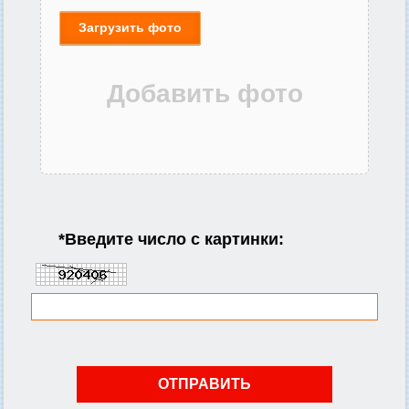
Загрузить фото
*
Введите число с картинки: