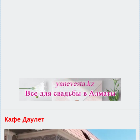
Кафе Даулет