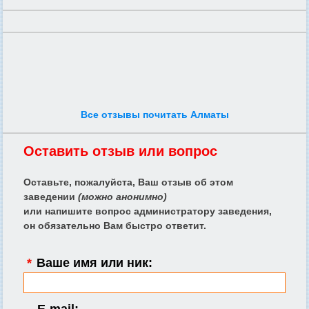
Все отзывы почитать Алматы
Оставить отзыв или вопрос
Оставьте, пожалуйста, Ваш отзыв об этом
заведении
(можно анонимно)
или напишите вопрос администратору заведения,
он обязательно Вам быстро ответит.
*
Ваше имя или ник: