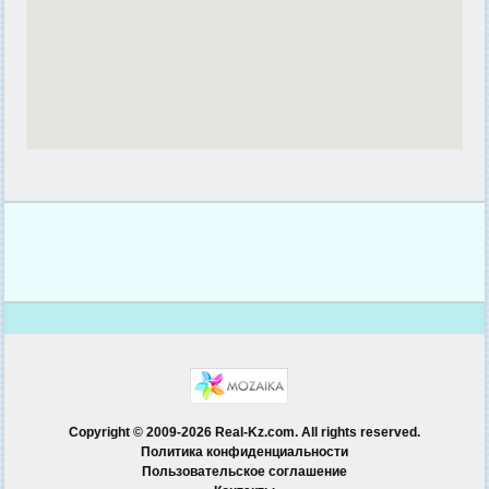
Copyright © 2009-2026 Real-Kz.com. All rights reserved.
Политика конфиденциальности
Пользовательское соглашение