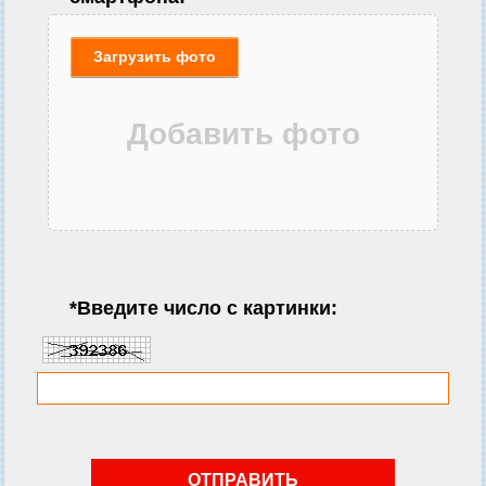
Загрузить фото
*
Введите число с картинки: