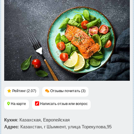
Рейтинг (2.07)
Отзывы почитать (3)
На карте
Написать отзыв или вопрос
Кухня
: Казахская, Европейская
Адрес
: Казахстан, г Шымкент, улица Торекулова,95