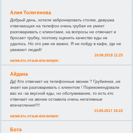
Алия Толегенова
Добрый день, хотели забронировать столик, девушка
отвечающая на телефон очень грубая не умеет
разговаривать с клиентами, на вопросы не отвечает и
бросает трубку, поэтому оценить качество еды не
удалось. Но это уже не важно. Я не пойду в кафе, где не
уважают людей!
10.06.2018 11:25
написать отзыв или вопрос
Айдана
Дд! Кто отвечает на телефонные звонки ? Грубиянка ,не
знает как разговаривать с клиентом ! Порекомендовали
вас из -за вкусной еды, но обслуживание, то есть кто
отвечает на звонки оставила очень негативные
впечатления!!!!
13.06.2017 16:22
написать отзыв или вопрос
Бота