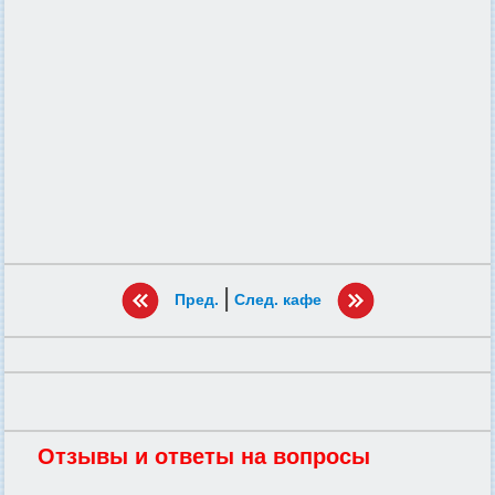
|
Пред.
След. кафе
Отзывы и ответы на вопросы