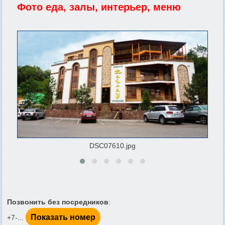
Фото еда, залы, интерьер, меню
DSC07610.jpg
Позвонить без посредников
:
Показать номер
+7-...