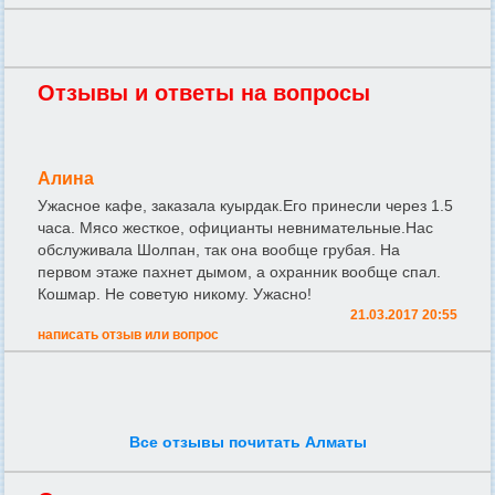
Отзывы и ответы на вопросы
Алина
Ужасное кафе, заказала куырдак.Его принесли через 1.5
часа. Мясо жесткое, официанты невнимательные.Нас
обслуживала Шолпан, так она вообще грубая. На
первом этаже пахнет дымом, а охранник вообще спал.
Кошмар. Не советую никому. Ужасно!
21.03.2017 20:55
написать отзыв или вопрос
Все отзывы почитать Алматы