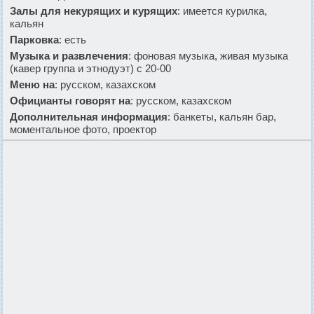
Залы для некурящих и курящих
: имеется курилка,
кальян
Парковка
: есть
Музыка и развлечения
: фоновая музыка, живая музыка
(кавер группа и этнодуэт) с 20-00
Меню на
: русском, казахском
Официанты говорят на
: русском, казахском
Дополнительная информация
: банкеты, кальян бар,
моментальное фото, проектор