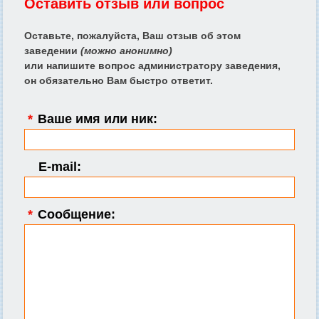
Оставить отзыв или вопрос
Оставьте, пожалуйста, Ваш отзыв об этом
заведении
(можно анонимно)
или напишите вопрос администратору заведения,
он обязательно Вам быстро ответит.
*
Ваше имя или ник:
E-mail:
*
Сообщение: