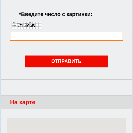
*
Введите число с картинки:
На карте