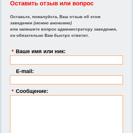
Оставить отзыв или вопрос
Оставьте, пожалуйста, Ваш отзыв об этом
заведении
(можно анонимно)
или напишите вопрос администратору заведения,
он обязательно Вам быстро ответит.
*
Ваше имя или ник:
E-mail:
*
Сообщение: