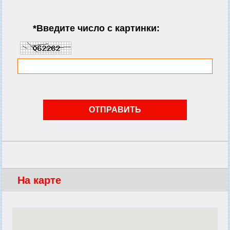
*
Введите число с картинки:
На карте