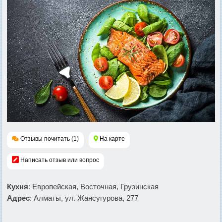
Отзывы почитать (1)
На карте
Написать отзыв или вопрос
Кухня
: Европейская, Восточная, Грузинская
Адрес
: Алматы, ул. Жансугурова, 277