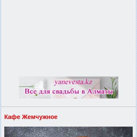
Кафе Жемчужное