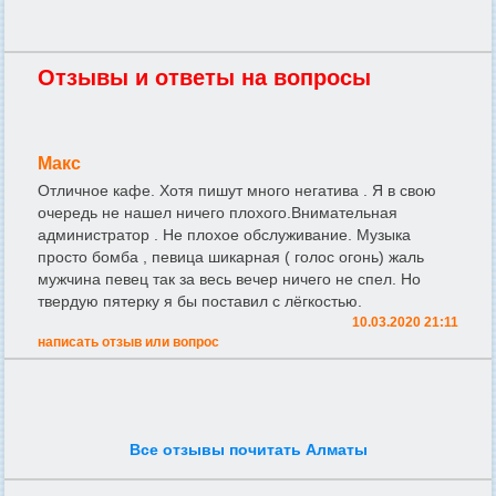
Отзывы и ответы на вопросы
Макс
Отличное кафе. Хотя пишут много негатива . Я в свою
очередь не нашел ничего плохого.Внимательная
администратор . Не плохое обслуживание. Музыка
просто бомба , певица шикарная ( голос огонь) жаль
мужчина певец так за весь вечер ничего не спел. Но
твердую пятерку я бы поставил с лёгкостью.
10.03.2020 21:11
написать отзыв или вопрос
Все отзывы почитать Алматы