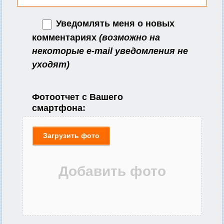
Уведомлять меня о новых
комментариях
(возможно на
некоторые e-mail уведомления не
уходят)
Фотоотчет с Вашего
смартфона:
Загрузить фото